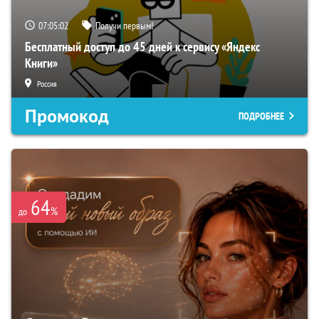
07:05:01
Получи первым!
Бесплатный доступ до 45 дней к сервису «Яндекс
Книги»
Россия
Промокод
ПОДРОБНЕЕ
64
%
до