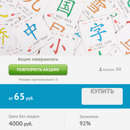
Акция завершилась
80
ПОВТОРИТЬ АКЦИЮ
Купили:
Человек проголосовало: 0
КУПИТЬ
65
от
руб.
Цена без скидки:
Экономия:
4000
92%
руб.