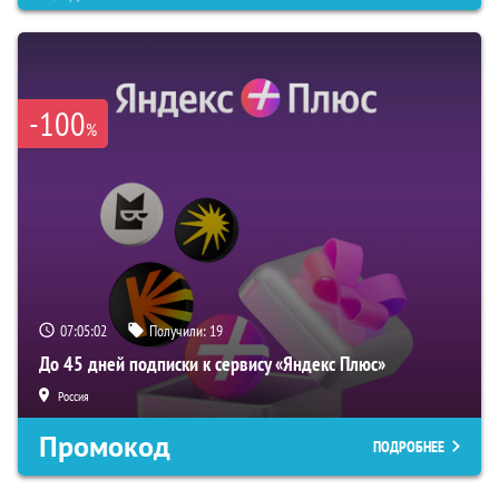
-100
%
07:05:01
Получили:
19
До 45 дней подписки к сервису «Яндекс Плюс»
Россия
Промокод
ПОДРОБНЕЕ