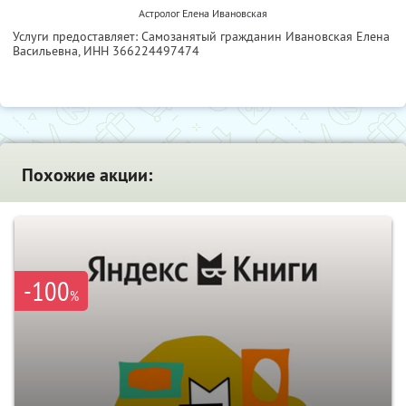
Астролог Елена Ивановская
Услуги предоставляет: Самозанятый гражданин Ивановская Елена
Васильевна,
ИНН 366224497474
Похожие акции:
-100
%