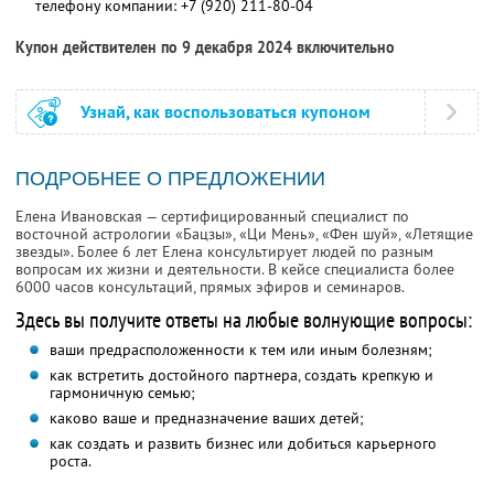
телефону компании:
+7 (920) 211-80-04
Купон действителен по 9 декабря 2024 включительно
Узнай, как воспользоваться купоном
ПОДРОБНЕЕ О ПРЕДЛОЖЕНИИ
Елена Ивановская — сертифицированный специалист по
восточной астрологии «Бацзы», «Ци Мень», «Фен шуй», «Летящие
звезды». Более 6 лет Елена консультирует людей по разным
вопросам их жизни и деятельности. В кейсе специалиста более
6000 часов консультаций, прямых эфиров и семинаров.
Здесь вы получите ответы на любые волнующие вопросы:
ваши предрасположенности к тем или иным болезням;
как встретить достойного партнера, создать крепкую и
гармоничную семью;
каково ваше и предназначение ваших детей;
как создать и развить бизнес или добиться карьерного
роста.