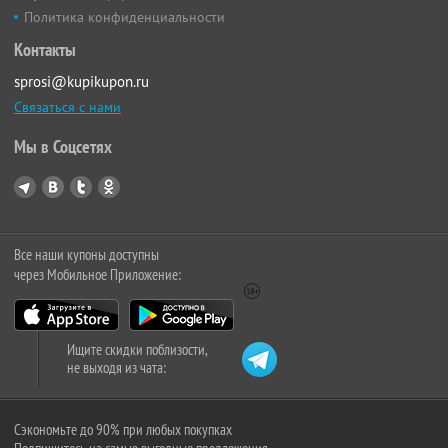
Политика конфиденциальности
Контакты
sprosi@kupikupon.ru
Связаться с нами
Мы в Соцсетях
Все наши купоны доступны
через Мобильное Приложение:
Ищите скидки поблизости,
не выходя из чата:
Сэкономьте до 90% при любых покупках