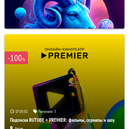
-100
%
07:05:01
Получили:
3
Подписка RUTUBE + PREMIER: фильмы, сериалы и шоу
Россия