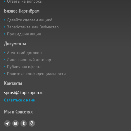
Ответы на вопросы
Бизнес-Партнёрам
Давайте сделаем акцию!
Заработайте, как Вебмастер
Прошедшие акции
Документы
Агентский договор
Лицензионный договор
Публичная оферта
Политика конфиденциальности
Контакты
sprosi@kupikupon.ru
Связаться с нами
Мы в Соцсетях