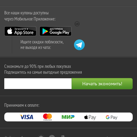
Все наши купоны доступны
через Мобильное Приложение:
Ищите скидки поблизости,
не выходя из чата:
Сэкономьте до 90% при любых покупках
Подпишитесь на самые выгодные предложения
Принимаем к оплате: