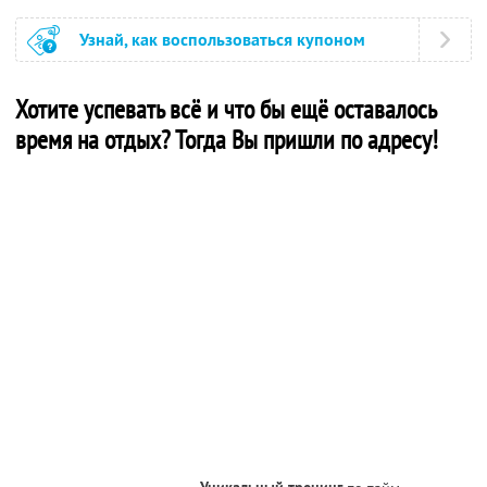
Узнай, как воспользоваться купоном
Хотите успевать всё и что бы ещё оставалось
время на отдых? Тогда Вы пришли по адресу!