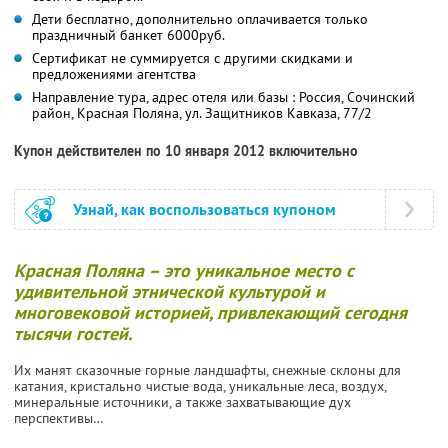
Дети бесплатно, дополнительно оплачивается только
праздничный банкет 6000руб.
Сертификат не суммируется с другими скидками и
предложениями агентства
Направление тура, адрес отеля или базы : Россия, Сочинский
район, Красная Поляна, ул. Защитников Кавказа, 77/2
Купон действителен по 10 января 2012 включительно
Узнай, как воспользоваться купоном
Красная Поляна – это уникальное место с
удивительной этнической культурой и
многовековой историей, привлекающий сегодня
тысячи гостей.
Их манят сказочные горные ландшафты, снежные склоны для
катания, кристально чистые вода, уникальные леса, воздух,
минеральные источники, а также захватывающие дух
перспективы…