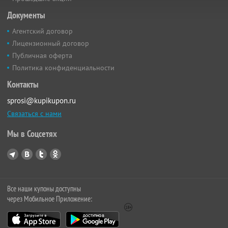
Документы
Агентский договор
Лицензионный договор
Публичная оферта
Политика конфиденциальности
Контакты
sprosi@kupikupon.ru
Связаться с нами
Мы в Соцсетях
Все наши купоны доступны
через Мобильное Приложение: