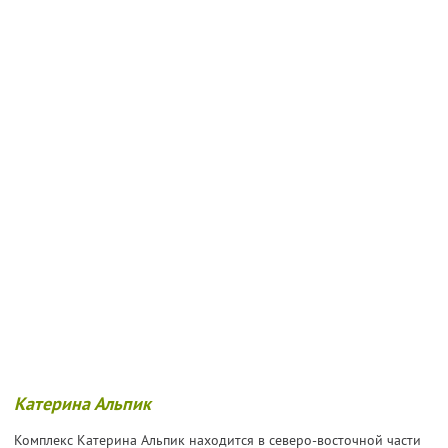
Катерина Альпик
Комплекс Катерина Альпик находится в северо-восточной части