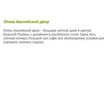
Отель Альпийский двор
Отель Альпийский двор – большое уютное шале в центре
Красной Поляны, с дизайном в альпийском стиле. Здесь есть
уютные номера, большой зал, кафе, все необходимые условия для
хорошего зимнего отдыха.