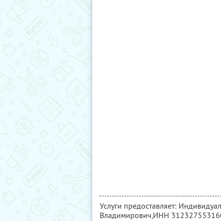
Услуги предоставляет: Индивиду
Владимирович,
ИНН 31232755316