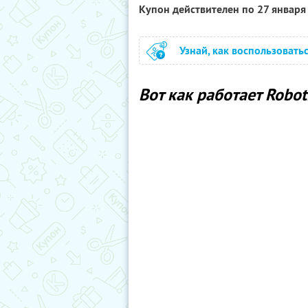
Купон действителен по 27 январ
Узнай, как воспользовать
Вот как работает Roboti