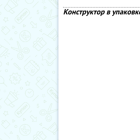
Конструктор в упаковк