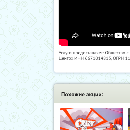
Услуги предоставляет: Общество с
Центр»,
ИНН 6671014813
, ОГРН 
Похожие акции: