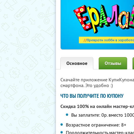
Основное
Отзывы
Скачайте приложение КупиКупон
смартфона. Это удобно :)
ЧТО ВЫ ПОЛУЧИТЕ ПО КУПОНУ
Скидка 100% на онлайн мастер-кл
Вы заплатите: 0р. вместо 100
Возрастное ограничение: 8+
Продолжительность мастер-клас