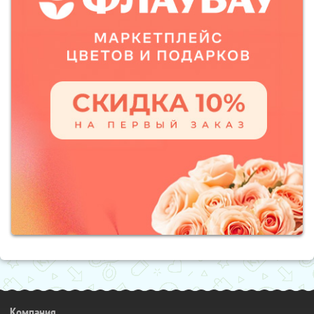
Компания