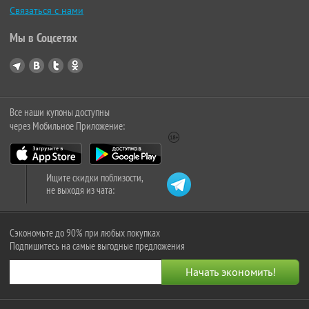
Связаться с нами
Мы в Соцсетях
Все наши купоны доступны
через Мобильное Приложение:
Ищите скидки поблизости,
не выходя из чата:
Сэкономьте до 90% при любых покупках
Подпишитесь на самые выгодные предложения