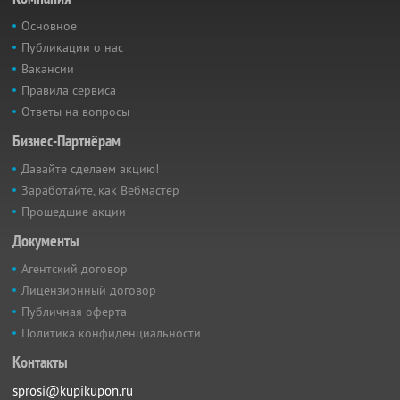
Основное
Публикации о нас
Вакансии
Правила сервиса
Ответы на вопросы
Бизнес-Партнёрам
Давайте сделаем акцию!
Заработайте, как Вебмастер
Прошедшие акции
Документы
Агентский договор
Лицензионный договор
Публичная оферта
Политика конфиденциальности
Контакты
sprosi@kupikupon.ru