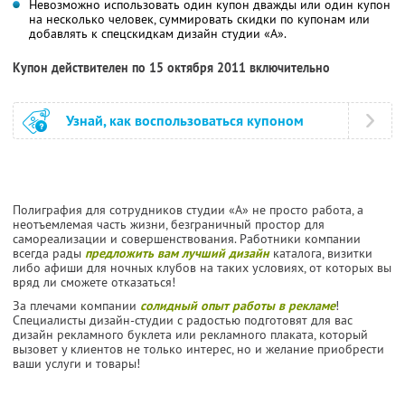
Невозможно использовать один купон дважды или один купон
на несколько человек, суммировать скидки по купонам или
добавлять к спецскидкам дизайн студии «А».
Купон действителен по 15 октября 2011 включительно
Узнай, как воспользоваться купоном
Полиграфия для сотрудников студии «А» не просто работа, а
неотъемлемая часть жизни, безграничный простор для
самореализации и совершенствования. Работники компании
всегда рады
предложить вам лучший дизайн
каталога, визитки
либо афиши для ночных клубов на таких условиях, от которых вы
вряд ли сможете отказаться!
За плечами компании
солидный опыт работы в рекламе
!
Специалисты дизайн-студии с радостью подготовят для вас
дизайн рекламного буклета или рекламного плаката, который
вызовет у клиентов не только интерес, но и желание приобрести
ваши услуги и товары!