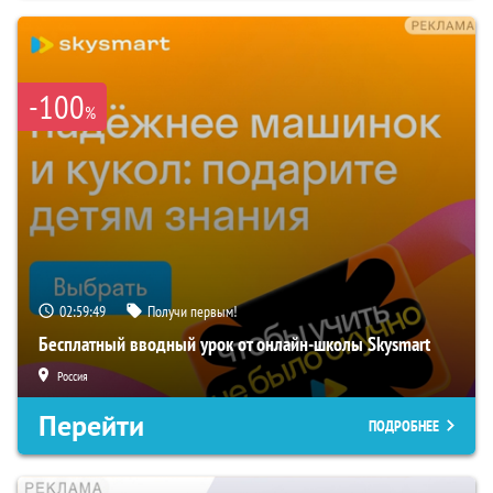
-100
%
02:59:48
Получи первым!
Бесплатный вводный урок от онлайн-школы Skysmart
Россия
Перейти
ПОДРОБНЕЕ