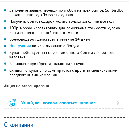
Заполните заявку, перейдя по любой из трех ссылок Sunbirdfx,
нажав на кнопку «Получить купон»
Получить бонус-подарок можно только заполнив все поля
100р. можно использовать для понижения стоимости купона
или для оплаты полной его стоимости
Бонус-подарок действует в течение 14 дней
Инструкция
по использованию бонуса
Купон действует на получение одного бонуса для одного
человека
Вы можете приобрести только один купон
Скидка по купону не суммируется с другими специальными
предложениями компании
Акция не запланирована
Узнай, как воспользоваться купоном
О компании