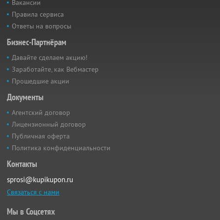
Вакансии
Правила сервиса
Ответы на вопросы
Бизнес-Партнёрам
Давайте сделаем акцию!
Заработайте, как Вебмастер
Прошедшие акции
Документы
Агентский договор
Лицензионный договор
Публичная оферта
Политика конфиденциальности
Контакты
sprosi@kupikupon.ru
Связаться с нами
Мы в Соцсетях