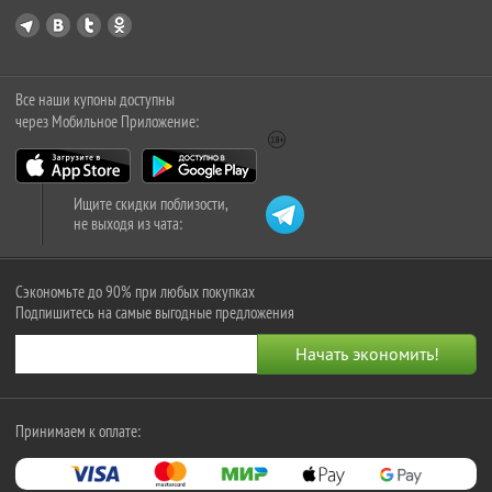
Все наши купоны доступны
через Мобильное Приложение:
Ищите скидки поблизости,
не выходя из чата:
Сэкономьте до 90% при любых покупках
Подпишитесь на самые выгодные предложения
Принимаем к оплате: