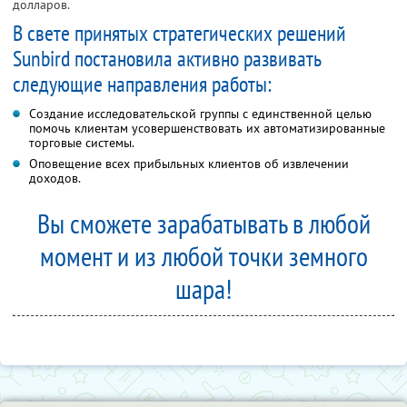
долларов.
В свете принятых стратегических решений
Sunbird постановила активно развивать
следующие направления работы:
Создание исследовательской группы с единственной целью
помочь клиентам усовершенствовать их автоматизированные
торговые системы.
Оповещение всех прибыльных клиентов об извлечении
доходов.
Вы сможете зарабатывать в любой
момент и из любой точки земного
шара!