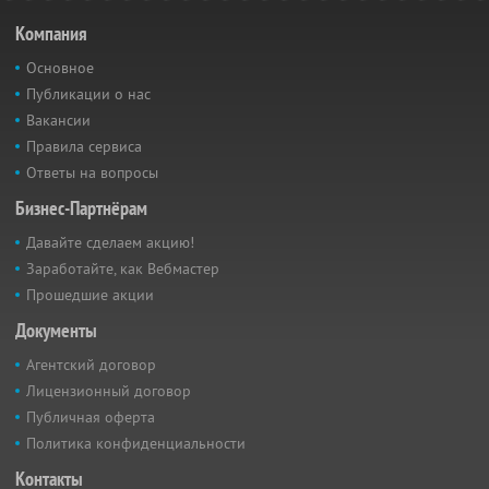
Компания
Основное
Публикации о нас
Вакансии
Правила сервиса
Ответы на вопросы
Бизнес-Партнёрам
Давайте сделаем акцию!
Заработайте, как Вебмастер
Прошедшие акции
Документы
Агентский договор
Лицензионный договор
Публичная оферта
Политика конфиденциальности
Контакты