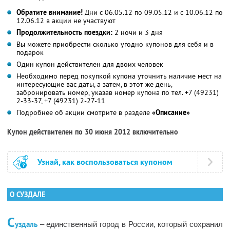
Обратите внимание!
Дни с 06.05.12 по 09.05.12 и с 10.06.12 по
12.06.12 в акции не участвуют
Продолжительность поездки:
2 ночи и 3 дня
Вы можете приобрести сколько угодно купонов для себя и в
подарок
Один купон действителен для двоих человек
Необходимо перед покупкой купона уточнить наличие мест на
интересующие вас даты, а затем, в этот же день,
забронировать номер, указав номер купона по тел. +7 (49231)
2-33-37, +7 (49231) 2-27-11
Подробнее об акции смотрите в разделе
«Описание»
Купон действителен по 30 июня 2012 включительно
Узнай, как воспользоваться купоном
О СУЗДАЛЕ
С
уздаль
– единственный город в России, который сохранил