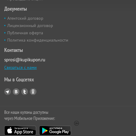
Документы
Агентский договор
Лицензионный договор
Публичная оферта
Политика конфиденциальности
Контакты
sprosi@kupikupon.ru
Связаться с нами
Мы в Соцсетях
Все наши купоны доступны
через Мобильное Приложение: