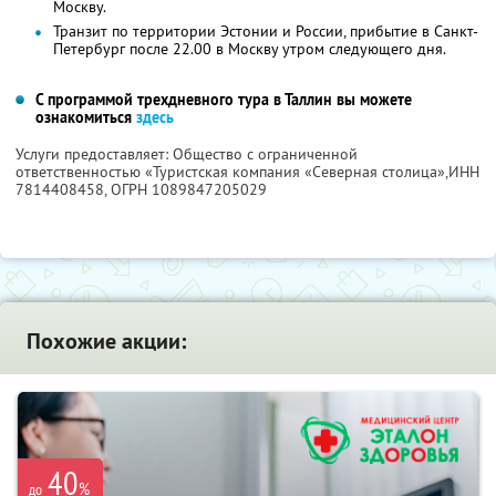
Москву.
Транзит по территории Эстонии и России, прибытие в Санкт-
Петербург после 22.00 в Москву утром следующего дня.
С программой трехдневного тура в Таллин вы можете
ознакомиться
здесь
Услуги предоставляет: Общество с ограниченной
ответственностью «Туристская компания «Северная столица»,
ИНН
7814408458
, ОГРН 1089847205029
Похожие акции:
40
%
до