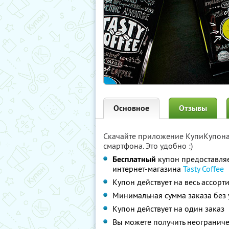
Основное
Отзывы
Скачайте приложение КупиКупон
смартфона. Это удобно :)
Бесплатный
купон предоставля
интернет-магазина
Tasty Coffee
Купон действует на весь ассорт
Минимальная сумма заказа без у
Купон действует на один заказ
Вы можете получить неограниче