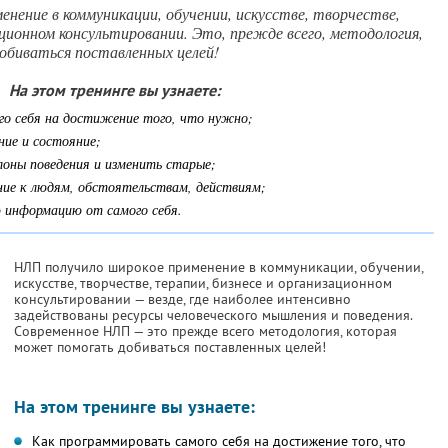
нение в коммуникации, обучении, искусстве, творчестве,
ационном консультировании. Это, прежде всего, методология,
биваться поставленных целей!
На этом тренинге вы узнаете:
го себя на достижение того, что нужно;
ние и состояние;
лоны поведения и изменить старые;
ние к людям, обстоятельствам, действиям;
 информацию от самого себя.
НЛП получило широкое применение в коммуникации, обучении,
искусстве, творчестве, терапии, бизнесе и организационном
консультировании — везде, где наиболее интенсивно
задействованы ресурсы человеческого мышления и поведения.
Современное НЛП — это прежде всего методология, которая
может помогать добиваться поставленных целей!
На этом тренинге вы узнаете:
Как программировать самого себя на достижение того, что