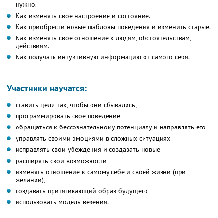
нужно.
Как изменять свое настроение и состояние.
Как приобрести новые шаблоны поведения и изменить старые.
Как изменять свое отношение к людям, обстоятельствам,
действиям.
Как получать интуитивную информацию от самого себя.
Участники научатся:
ставить цели так, чтобы они сбывались,
программировать свое поведение
обращаться к бессознательному потенциалу и направлять его
управлять своими эмоциями в сложных ситуациях
исправлять свои убеждения и создавать новые
расширять свои возможности
изменять отношение к самому себе и своей жизни (при
желании),
создавать притягивающий образ будущего
использовать модель везения.