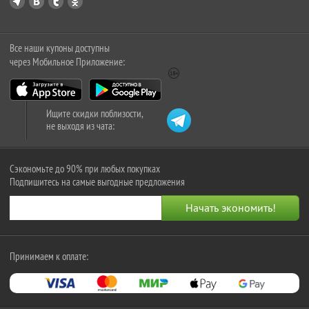
Все наши купоны доступны
через Мобильное Приложение:
Ищите скидки поблизости,
не выходя из чата:
Сэкономьте до 90% при любых покупках
Подпишитесь на самые выгодные предложения
Принимаем к оплате: