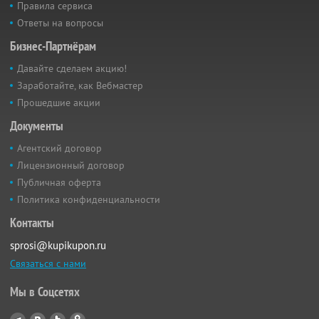
Правила сервиса
Ответы на вопросы
Бизнес-Партнёрам
Давайте сделаем акцию!
Заработайте, как Вебмастер
Прошедшие акции
Документы
Агентский договор
Лицензионный договор
Публичная оферта
Политика конфиденциальности
Контакты
sprosi@kupikupon.ru
Связаться с нами
Мы в Соцсетях