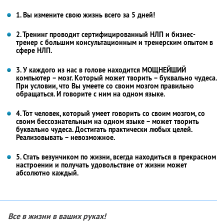
1. Вы измените свою жизнь всего за 5 дней!
2. Тренинг проводит сертифицированный НЛП и бизнес-
тренер с большим консультационным и тренерским опытом в
сфере НЛП.
3. У каждого из нас в голове находится МОЩНЕЙШИЙ
компьютер – мозг. Который может творить – буквально чудеса.
При условии, что Вы умеете со своим мозгом правильно
обращаться. И говорите с ним на одном языке.
4. Тот человек, который умеет говорить со своим мозгом, со
своим бессознательным на одном языке – может творить
буквально чудеса. Достигать практически любых целей.
Реализовывать – невозможное.
5. Стать везунчиком по жизни, всегда находиться в прекрасном
настроении и получать удовольствие от жизни может
абсолютно каждый.
Все в жизни в ваших руках!