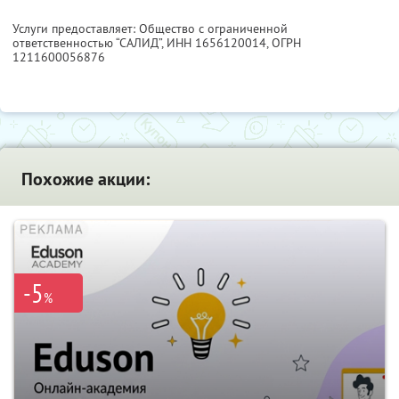
Услуги предоставляет: Общество с ограниченной
ответственностью “САЛИД”,
ИНН 1656120014
, ОГРН
1211600056876
Похожие акции:
-5
%