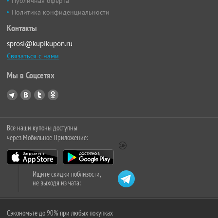
Публичная оферта
Политика конфиденциальности
Контакты
sprosi@kupikupon.ru
Связаться с нами
Мы в Соцсетях
Все наши купоны доступны
через Мобильное Приложение:
Ищите скидки поблизости,
не выходя из чата:
Сэкономьте до 90% при любых покупках