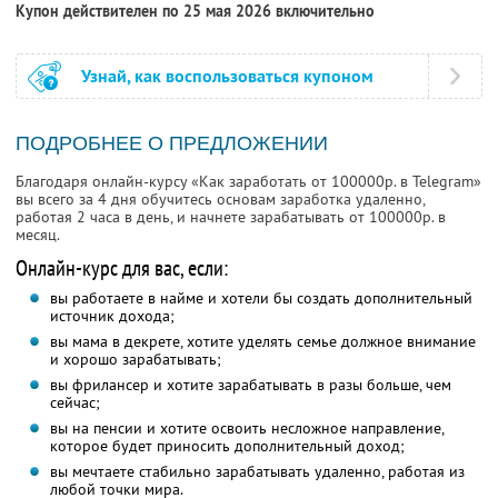
Купон действителен по 25 мая 2026 включительно
Узнай, как воспользоваться купоном
ПОДРОБНЕЕ О ПРЕДЛОЖЕНИИ
Благодаря онлайн-курсу «Как заработать от 100000р. в Telegram»
вы всего за 4 дня обучитесь основам заработка удаленно,
работая 2 часа в день, и начнете зарабатывать от 100000р. в
месяц.
Онлайн-курс для вас, если:
вы работаете в найме и хотели бы создать дополнительный
источник дохода;
вы мама в декрете, хотите уделять семье должное внимание
и хорошо зарабатывать;
вы фрилансер и хотите зарабатывать в разы больше, чем
сейчас;
вы на пенсии и хотите освоить несложное направление,
которое будет приносить дополнительный доход;
вы мечтаете стабильно зарабатывать удаленно, работая из
любой точки мира.