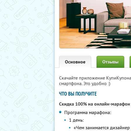
Основное
Отзывы
Скачайте приложение КупиКупон
смартфона. Это удобно :)
ЧТО ВЫ ПОЛУЧИТЕ
Скидка 100% на онлайн-марафо
Программа марафона:
1 день:
«Чем занимается дизайнер