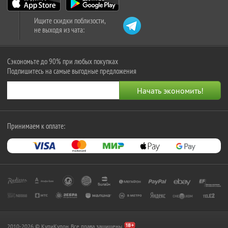
Ищите скидки поблизости,
не выходя из чата:
Сэкономьте до 90% при любых покупках
Подпишитесь на самые выгодные предложения
Принимаем к оплате:
2010-2026 © КупиКупон. Все права защищены.