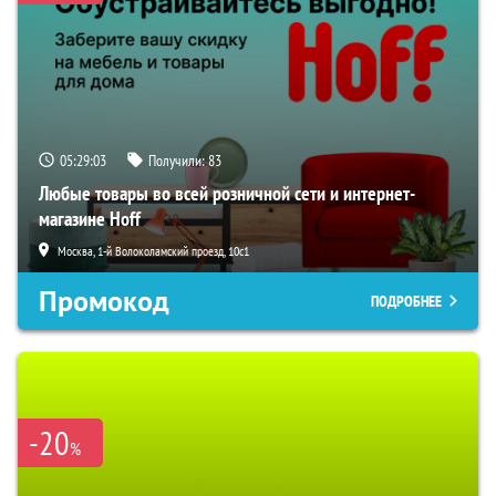
05:29:02
Получили:
83
Любые товары во всей розничной сети и интернет-
магазине Hoff
Москва, 1-й Волоколамский проезд, 10с1
Промокод
ПОДРОБНЕЕ
-20
%