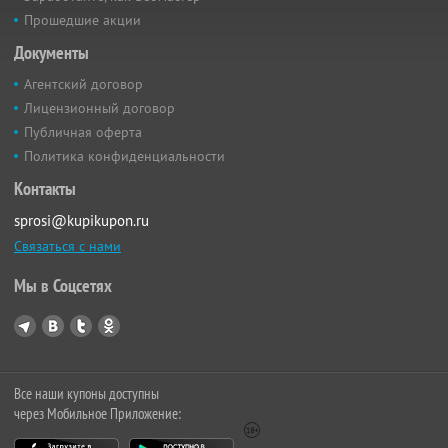
Прошедшие акции
Документы
Агентский договор
Лицензионный договор
Публичная оферта
Политика конфиденциальности
Контакты
sprosi@kupikupon.ru
Связаться с нами
Мы в Соцсетях
Все наши купоны доступны
через Мобильное Приложение: