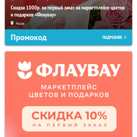
Скидка 1000р. на первый заказ на маркетплейсе цветов
и подарков «Флаувау»
Россия
Промокод
ПОДРОБНЕЕ