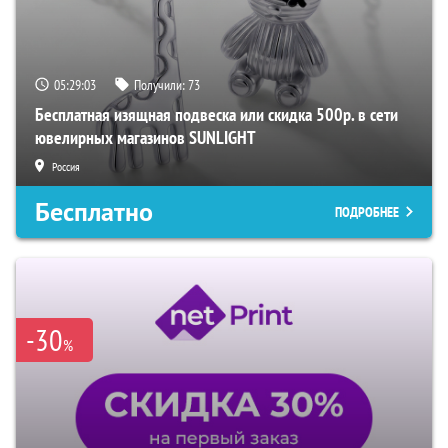
05:29:02
Получили:
73
Бесплатная изящная подвеска или скидка 500р. в сети
ювелирных магазинов SUNLIGHT
Россия
Бесплатно
ПОДРОБНЕЕ
-30
%