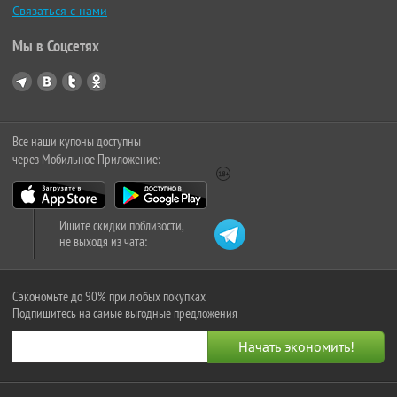
Связаться с нами
Мы в Соцсетях
Все наши купоны доступны
через Мобильное Приложение:
Ищите скидки поблизости,
не выходя из чата:
Сэкономьте до 90% при любых покупках
Подпишитесь на самые выгодные предложения