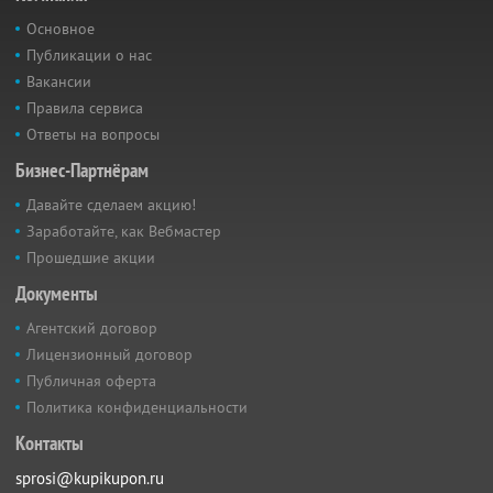
Основное
Публикации о нас
Вакансии
Правила сервиса
Ответы на вопросы
Бизнес-Партнёрам
Давайте сделаем акцию!
Заработайте, как Вебмастер
Прошедшие акции
Документы
Агентский договор
Лицензионный договор
Публичная оферта
Политика конфиденциальности
Контакты
sprosi@kupikupon.ru