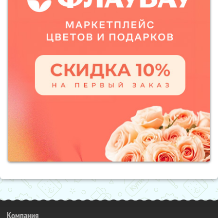
Компания