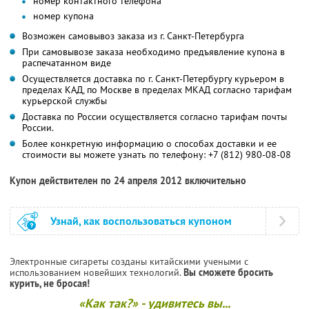
номер контактного телефона
номер купона
Возможен самовывоз заказа из г. Санкт-Петербурга
При самовывозе заказа необходимо предъявление купона в
распечатанном виде
Осуществляется доставка по г. Санкт-Петербургу курьером в
пределах КАД, по Москве в пределах МКАД согласно тарифам
курьерской службы
Доставка по России осуществляется согласно тарифам почты
России.
Более конкретную информацию о способах доставки и ее
стоимости вы можете узнать по телефону: +7 (812) 980-08-08
Купон действителен по 24 апреля 2012 включительно
Узнай, как воспользоваться купоном
Электронные сигареты созданы китайскими учеными с
использованием новейших технологий.
Вы сможете бросить
курить, не бросая!
«Как так?» - удивитесь вы...