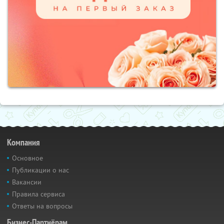
Компания
Основное
Публикации о нас
Вакансии
Правила сервиса
Ответы на вопросы
Бизнес-Партнёрам