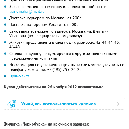
Заказ возможен по телефону или электронной почте
trandmeha@mail.ru
Доставка курьером по Москве - от 200р.
Доставка по городам России - от 300р.
Самовывоз возможен по адресу: г. Москва, ул. Дмитрия
Ульянова, (по предварительному заказу)
Жилетки представлены в следующих размерах: 42-44, 44-46,
46-48
Скидка по купону не суммируется с другими специальными
предложениями компании
Информацию по условиям акции вы также можете уточнить по
телефону компании:
+7 (495) 799-24-23
Прайс-лист
Купон действителен по 26 ноября 2012 включительно
Узнай, как воспользоваться купоном
Жилетка «Чернобурка» на крючках и завязках