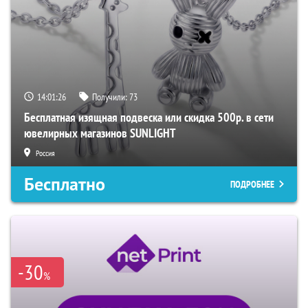
14:01:25
Получили:
73
Бесплатная изящная подвеска или скидка 500р. в сети
ювелирных магазинов SUNLIGHT
Россия
Бесплатно
ПОДРОБНЕЕ
-30
%