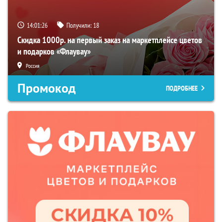
14:01:25
Получили:
18
Скидка 1000р. на первый заказ на маркетплейсе цветов
и подарков «Флаувау»
Россия
Промокод
ПОДРОБНЕЕ