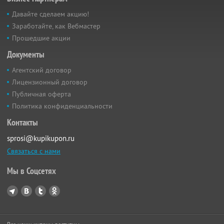
Давайте сделаем акцию!
Заработайте, как Вебмастер
Прошедшие акции
Документы
Агентский договор
Лицензионный договор
Публичная оферта
Политика конфиденциальности
Контакты
sprosi@kupikupon.ru
Связаться с нами
Мы в Соцсетях