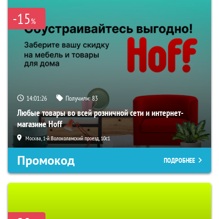
-15
%
14:01:25
Получили:
83
Любые товары во всей розничной сети и интернет-
магазине Hoff
Москва, 1-й Волоколамский проезд, 10с1
Промокод
ПОДРОБНЕЕ