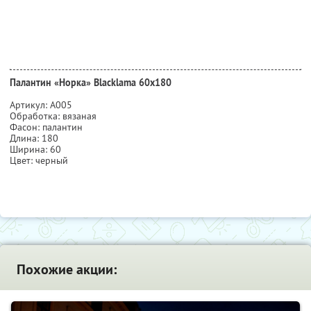
Палантин «Норка» Blacklama 60х180
Артикул: А005
Обработка: вязаная
Фасон: палантин
Длина: 180
Ширина: 60
Цвет: черный
Похожие акции: