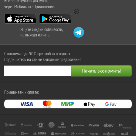
Все наши купоны доступны
через Мобильное Приложение:
Ищите скидки поблизости,
не выходя из чата:
Сэкономьте до 90% при любых покупках
Подпишитесь на самые выгодные предложения
Принимаем к оплате: