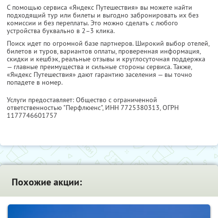
С помощью сервиса «Яндекс Путешествия» вы можете найти
подходящий тур или билеты и выгодно забронировать их без
комиссии и без переплаты. Это можно сделать с любого
устройства буквально в 2–3 клика.
Поиск идет по огромной базе партнеров. Широкий выбор отелей,
билетов и туров, вариантов оплаты, проверенная информация,
скидки и кешбэк, реальные отзывы и круглосуточная поддержка
— главные преимущества и сильные стороны сервиса. Также,
«Яндекс Путешествия» дают гарантию заселения — вы точно
попадете в номер.
Услуги предоставляет: Общество с ограниченной
ответственностью "Перфлюенс",
ИНН 7725380313
, ОГРН
1177746601757
Похожие акции: