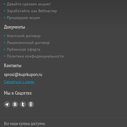
Давайте сделаем акцию!
Заработайте, как Вебмастер
Прошедшие акции
Документы
Агентский договор
Лицензионный договор
Публичная оферта
Политика конфиденциальности
Контакты
sprosi@kupikupon.ru
Связаться с нами
Мы в Соцсетях
Все наши купоны доступны