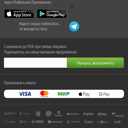
через Мобильное Приложение:
Ищите скидки поблизости,
не выходя из чата:
Сэкономьте до 90% при любых покупках
Подпишитесь на самые выгодные предложения
Принимаем к оплате: