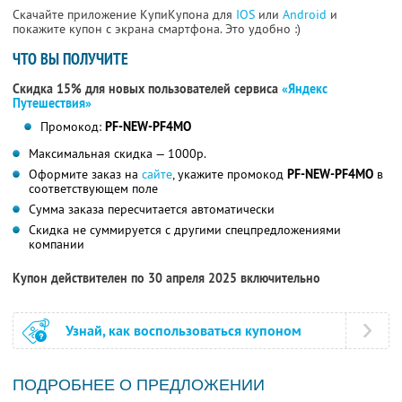
Скачайте приложение КупиКупона для
IOS
или
Android
и
покажите купон с экрана смартфона. Это удобно :)
ЧТО ВЫ ПОЛУЧИТЕ
Скидка 15% для новых пользователей сервиса
«Яндекс
Путешествия»
Промокод:
PF-NEW-PF4MO
Максимальная скидка — 1000р.
Оформите заказ на
сайте
, укажите промокод
PF-NEW-PF4MO
в
соответствующем поле
Сумма заказа пересчитается автоматически
Скидка не суммируется с другими спецпредложениями
компании
Купон действителен по 30 апреля 2025 включительно
Узнай, как воспользоваться купоном
ПОДРОБНЕЕ О ПРЕДЛОЖЕНИИ