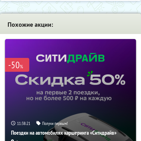
Похожие акции:
-50
%
11:38:21
Получи первым!
Поездки на автомобилях каршеринга «Ситидрайв»