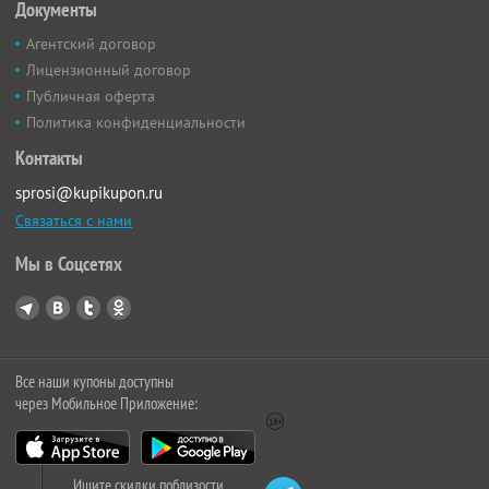
Документы
Агентский договор
Лицензионный договор
Публичная оферта
Политика конфиденциальности
Контакты
sprosi@kupikupon.ru
Связаться с нами
Мы в Соцсетях
Все наши купоны доступны
через Мобильное Приложение:
Ищите скидки поблизости,