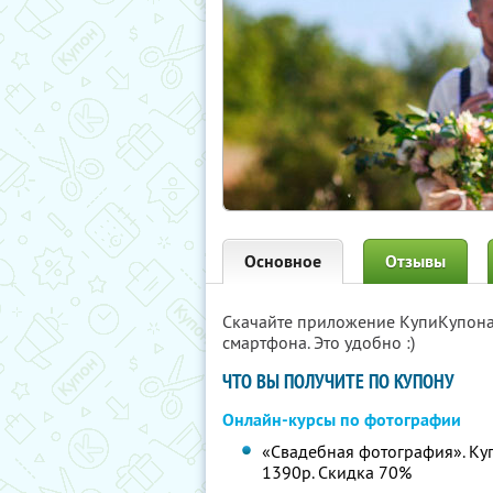
Основное
Отзывы
Скачайте приложение КупиКупон
смартфона. Это удобно :)
ЧТО ВЫ ПОЛУЧИТЕ ПО КУПОНУ
Онлайн-курсы по фотографии
«Свадебная фотография». Купо
1390р. Скидка 70%