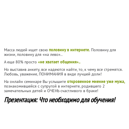
Масса людей ищет свою
половину в интернете.
Половину для
жизни, половину для «на лево»..
А еще 80% просто
«не хватает общения»..
Но выставив анкету, все надеются найти, то, к чему все стремятся.
Любовь, уважение, ПОНИМАНИЯ в виде лучшей доли!
На онлайн семинаре Вы услышите
откровенное мнение уже мужа,
познакомившейся с супругой в интернете, родившего 2
замечательных детей и ОЧЕНЬ счастливого в браке!
Презентация: Что необходимо для обучения!