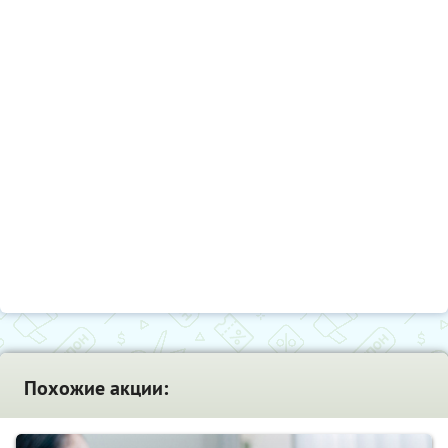
Похожие акции: