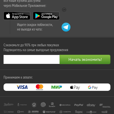
Все наши купоны доступны
через Мобильное Приложение:
Ищите скидки поблизости,
не выходя из чата:
Сэкономьте до 90% при любых покупках
Подпишитесь на самые выгодные предложения
Принимаем к оплате: