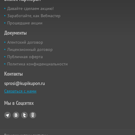
Давайте сделаем акцию!
Заработайте, как Вебмастер
Прошедшие акции
Документы
Агентский договор
Лицензионный договор
Публичная оферта
Политика конфиденциальности
Контакты
sprosi@kupikupon.ru
Связаться с нами
Мы в Соцсетях