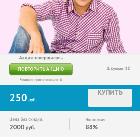
Акция завершилась
10
ПОВТОРИТЬ АКЦИЮ
Купили:
Человек проголосовало: 0
КУПИТЬ
250
руб.
Цена без скидки:
Экономия:
2000
88%
руб.