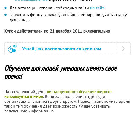
Для активации купона необходимо зайти
на сайт.
заполнить форму, к началу онлайн семинара получить ссылку
для входа.
Купон действителен по 21 декабря 2011 включительно
Узнай, как воспользоваться купоном
Обучение для людей умеющих ценить свое
время!
На сегодняшний день
дистанционное обучение широко
используется в мире
. Во всех направлениях где люди
обмениваются знанием друг с другом. Позволяя экономить время
такой тип обучения дает возможность лучше усваивать
полученную информацию.