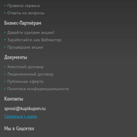
Правила сервиса
Ответы на вопросы
Бизнес-Партнёрам
Давайте сделаем акцию!
Заработайте, как Вебмастер
Прошедшие акции
Документы
Агентский договор
Лицензионный договор
Публичная оферта
Политика конфиденциальности
Контакты
sprosi@kupikupon.ru
Связаться с нами
Мы в Соцсетях