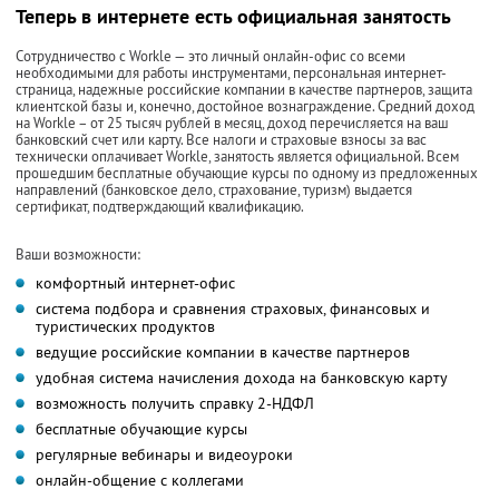
Теперь в интернете есть официальная занятость
Сотрудничество с Workle — это личный онлайн-офис со всеми
необходимыми для работы инструментами, персональная интернет-
страница, надежные российские компании в качестве партнеров, защита
клиентской базы и, конечно, достойное вознаграждение. Средний доход
на Workle – от 25 тысяч рублей в месяц, доход перечисляется на ваш
банковский счет или карту. Все налоги и страховые взносы за вас
технически оплачивает Workle, занятость является официальной. Всем
прошедшим бесплатные обучающие курсы по одному из предложенных
направлений (банковское дело, страхование, туризм) выдается
сертификат, подтверждающий квалификацию.
Ваши возможности:
комфортный интернет-офис
система подбора и сравнения страховых, финансовых и
туристических продуктов
ведущие российские компании в качестве партнеров
удобная система начисления дохода на банковскую карту
возможность получить справку 2-НДФЛ
бесплатные обучающие курсы
регулярные вебинары и видеоуроки
онлайн-общение с коллегами