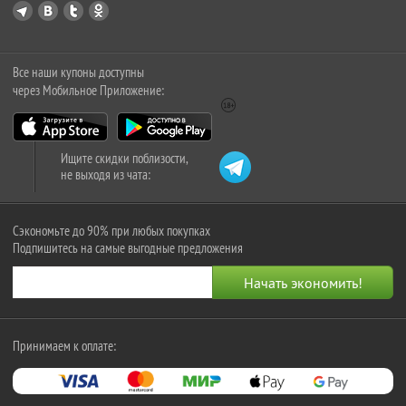
Все наши купоны доступны
через Мобильное Приложение:
Ищите скидки поблизости,
не выходя из чата:
Сэкономьте до 90% при любых покупках
Подпишитесь на самые выгодные предложения
Принимаем к оплате: