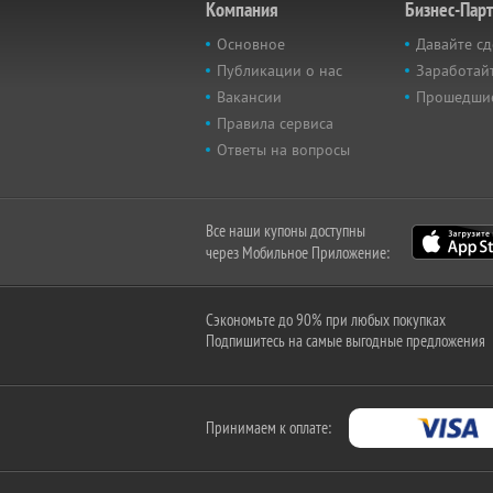
Компания
Бизнес-Пар
Основное
Давайте сд
Публикации о нас
Заработайт
Вакансии
Прошедши
Правила сервиса
Ответы на вопросы
Все наши купоны доступны
через Мобильное Приложение:
Сэкономьте до 90% при любых покупках
Подпишитесь на самые выгодные предложения
Принимаем к оплате: