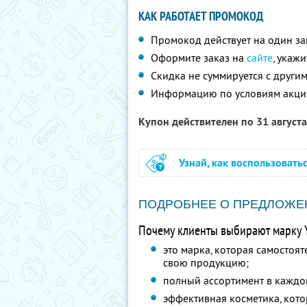
КАК РАБОТАЕТ ПРОМОКОД
Промокод действует на один за
Оформите заказ на
сайте
, укаж
Скидка не суммируется с друг
Информацию по условиям акци
Купон действителен по 31 август
Узнай, как воспользовать
ПОДРОБНЕЕ О ПРЕДЛОЖЕ
Почему клиенты выбирают марку Y
это марка, которая самостоят
свою продукцию;
полный ассортимент в каждо
эффективная косметика, кото