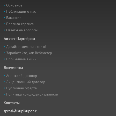
Основное
Публикации о нас
Вакансии
Правила сервиса
Ответы на вопросы
Бизнес-Партнёрам
Давайте сделаем акцию!
Заработайте, как Вебмастер
Прошедшие акции
Документы
Агентский договор
Лицензионный договор
Публичная оферта
Политика конфиденциальности
Контакты
sprosi@kupikupon.ru