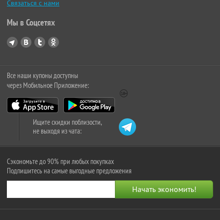
Связаться с нами
Мы в Соцсетях
Все наши купоны доступны
через Мобильное Приложение:
Ищите скидки поблизости,
не выходя из чата:
Сэкономьте до 90% при любых покупках
Подпишитесь на самые выгодные предложения