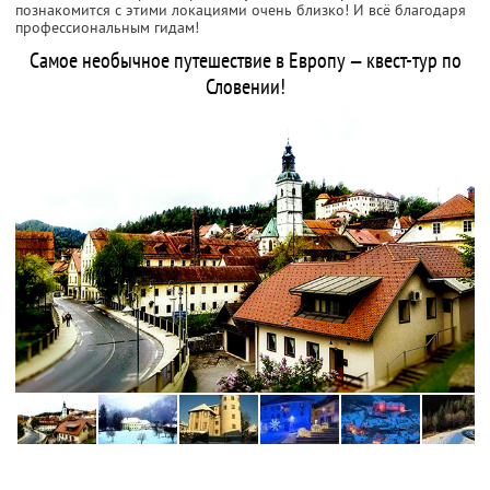
познакомится с этими локациями очень близко! И всё благодаря
профессиональным гидам!
Самое необычное путешествие в Европу — квест-тур по
Словении!