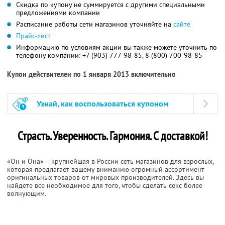
Скидка по купону не суммируется с другими специальными
предложениями компании
Расписание работы сети магазинов уточняйте на
сайте
Прайс-лист
Информацию по условиям акции вы также можете уточнить по
телефону компании:
+7 (903) 777-98-85,
8 (800) 700-98-85
Купон действителен по 1 января 2013 включительно
Узнай, как воспользоваться купоном
Страсть. Уверенность. Гармония. С доставкой!
«Он и Она» – крупнейшая в России сеть магазинов для взрослых,
которая предлагает вашему вниманию огромный ассортимент
оригинальных товаров от мировых производителей. Здесь вы
найдёте все необходимое для того, чтобы сделать секс более
волнующим.