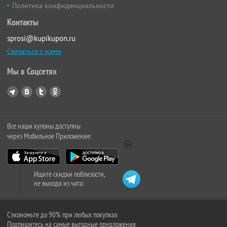
Политика конфиденциальности
Контакты
sprosi@kupikupon.ru
Связаться с нами
Мы в Соцсетях
Все наши купоны доступны
через Мобильное Приложение:
Ищите скидки поблизости,
не выходя из чата:
Сэкономьте до 90% при любых покупках
Подпишитесь на самые выгодные предложения