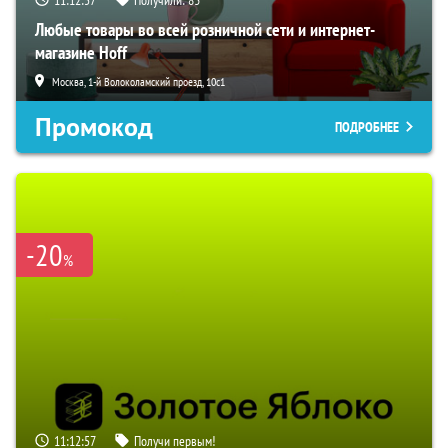
Любые товары во всей розничной сети и интернет-
магазине Hoff
Москва, 1-й Волоколамский проезд, 10с1
Промокод
ПОДРОБНЕЕ
-20
%
11:12:55
Получи первым!