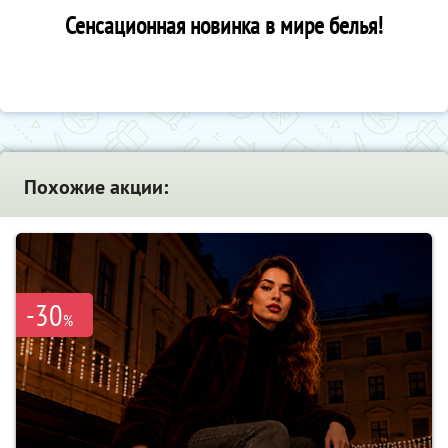
Сенсационная новинка в мире белья!
Похожие акции:
-30
%