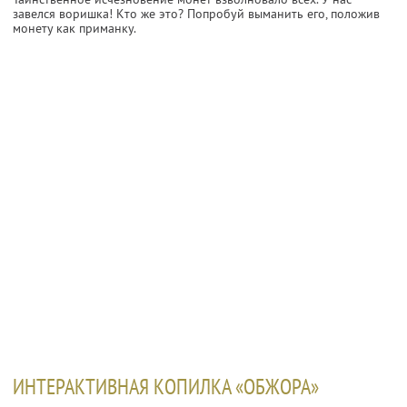
завелся воришка! Кто же это? Попробуй выманить его, положив
монету как приманку.
ИНТЕРАКТИВНАЯ КОПИЛКА «ОБЖОРА»