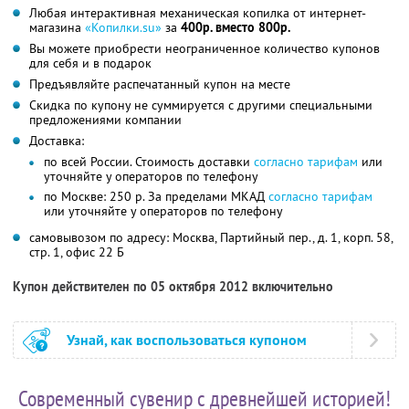
Любая интерактивная механическая копилка от интернет-
магазина
«Копилки.su»
за
400р. вместо 800р.
Вы можете приобрести неограниченное количество купонов
для себя и в подарок
Предъявляйте распечатанный купон на месте
Скидка по купону не суммируется с другими специальными
предложениями компании
Доставка:
по всей России. Стоимость доставки
согласно тарифам
или
уточняйте у операторов по телефону
по Москве: 250 р. За пределами МКАД
согласно тарифам
или уточняйте у операторов по телефону
самовывозом по адресу: Москва, Партийный пер., д. 1, корп. 58,
стр. 1, офис 22 Б
Купон действителен по 05 октября 2012 включительно
Узнай, как воспользоваться купоном
Современный сувенир с древнейшей историей!