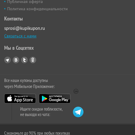
Публичная оферта
Политика конфиденциальности
Контакты
sprosi@kupikupon.ru
Связаться с нами
Мы в Соцсетях
Все наши купоны доступны
через Мобильное Приложение:
Ищите скидки поблизости,
не выходя из чата:
Сэкономьте до 90% при любых покупках