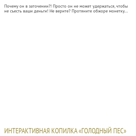
Почему он в заточении?! Просто он не может удержаться, чтобы
не съесть ваши деньги! Не верите? Протяните обжоре монетку...
ИНТЕРАКТИВНАЯ КОПИЛКА «ГОЛОДНЫЙ ПЕС»