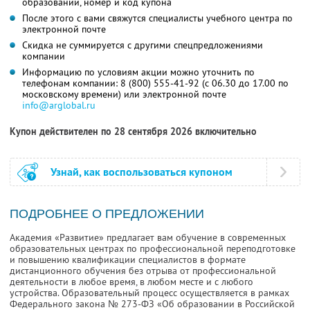
образовании, номер и код купона
После этого с вами свяжутся специалисты учебного центра по
электронной почте
Скидка не суммируется с другими спецпредложениями
компании
Информацию по условиям акции можно уточнить по
телефонам компании:
8 (800) 555-41-92
(с 06.30 до 17.00 по
московскому времени) или электронной почте
info@arglobal.ru
Купон действителен по 28 сентября 2026 включительно
Узнай, как воспользоваться купоном
ПОДРОБНЕЕ О ПРЕДЛОЖЕНИИ
Академия «Развитие» предлагает вам обучение в современных
образовательных центрах по профессиональной переподготовке
и повышению квалификации специалистов в формате
дистанционного обучения без отрыва от профессиональной
деятельности в любое время, в любом месте и с любого
устройства. Образовательный процесс осуществляется в рамках
Федерального закона № 273-ФЗ «Об образовании в Российской