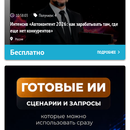
10:58:02
Получили:
4
Интенсив «Автоконтент 2026: как зарабатывать там, где
еще нет конкурентов»
Россия
Бесплатно
ПОДРОБНЕЕ