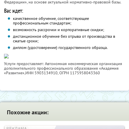
Федерации», на основе актуальной нормативно-правовой базы.
Вас ждет:
качественное обучение, соответствующее
профессиональным стандартам;
возможность рассрочки и корпоративные скидки;
дистанционное обучение без отрыва от производства в
сжатые сроки;
диплом (удостоверение) государственного образца.
Услуги предоставляет: Автономная некоммерческая организация
дополнительного профессионального образования «Академия
«Развитие»,
ИНН 5903134910
, ОГРН 1175958043360
Похожие акции: