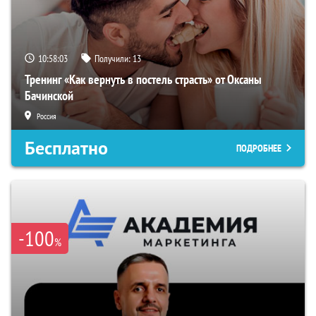
10:58:02
Получили:
13
Тренинг «Как вернуть в постель страсть» от Оксаны
Бачинской
Россия
Бесплатно
ПОДРОБНЕЕ
-100
%