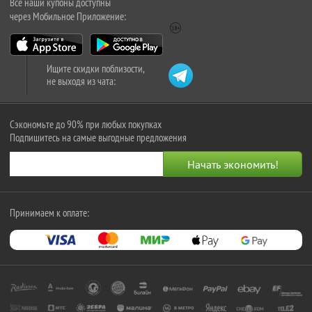
Все наши купоны доступны
через Мобильное Приложение:
Ищите скидки поблизости,
не выходя из чата:
Сэкономьте до 90% при любых покупках
Подпишитесь на самые выгодные предложения
Принимаем к оплате: