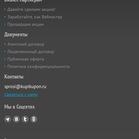
Давайте сделаем акцию!
Заработайте, как Вебмастер
Прошедшие акции
Документы
Агентский договор
Лицензионный договор
Публичная оферта
Политика конфиденциальности
Контакты
sprosi@kupikupon.ru
Связаться с нами
Мы в Соцсетях