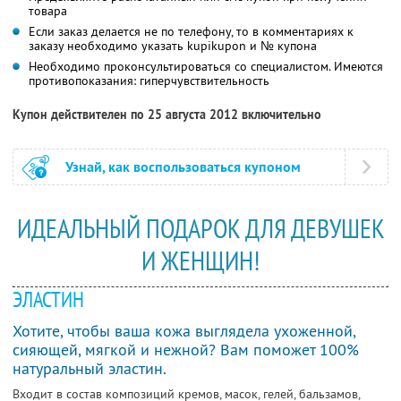
товара
Если заказ делается не по телефону, то в комментариях к
заказу необходимо указать kupikupon и № купона
Необходимо проконсультироваться со специалистом. Имеются
противопоказания: гиперчувствительность
Купон действителен по 25 августа 2012 включительно
Узнай, как воспользоваться купоном
ИДЕАЛЬНЫЙ ПОДАРОК ДЛЯ ДЕВУШЕК
И ЖЕНЩИН!
ЭЛАСТИН
Хотите, чтобы ваша кожа выглядела ухоженной,
сияющей, мягкой и нежной? Вам поможет 100%
натуральный эластин.
Входит в состав композиций кремов, масок, гелей, бальзамов,