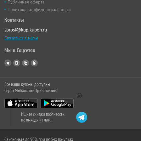
Публичная оферта
Политика конфиденциальности
Контакты
sprosi@kupikupon.ru
Связаться с нами
Мы в Соцсетях
Все наши купоны доступны
через Мобильное Приложение:
Ищите скидки поблизости,
не выходя из чата:
Сэкономьте до 90% при любых покупках