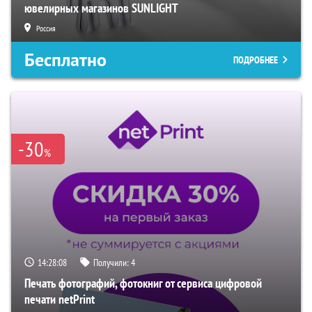
ювелирных магазинов SUNLIGHT
Россия
Бесплатно
ПОДРОБНЕЕ
-30
%
14:28:07
Получили:
4
Печать фотографий, фотокниг от сервиса цифровой
печати netPrint