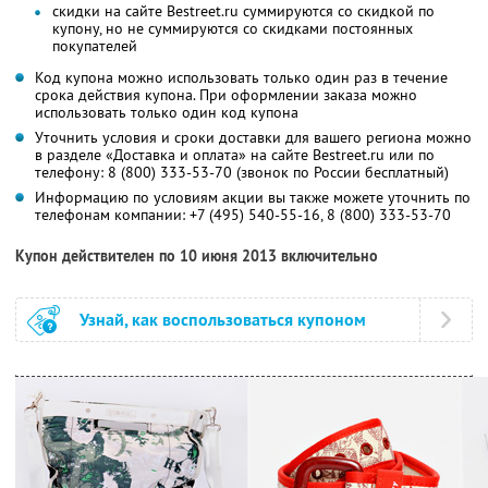
скидки на сайте Bestreet.ru суммируются со скидкой по
купону, но не суммируются со скидками постоянных
покупателей
Код купона можно использовать только один раз в течение
срока действия купона. При оформлении заказа можно
использовать только один код купона
Уточнить условия и сроки доставки для вашего региона можно
в разделе «Доставка и оплата» на сайте Bestreet.ru или по
телефону:
8 (800) 333-53-70
(звонок по России бесплатный)
Информацию по условиям акции вы также можете уточнить по
телефонам компании:
+7 (495) 540-55-16, 8 (800) 333-53-70
Купон действителен по 10 июня 2013 включительно
Узнай, как воспользоваться купоном