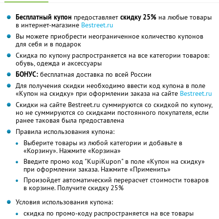
Бесплатный купон
предоставляет
скидку 25%
на любые товары
в интернет-магазине
Bestreet.ru
Вы можете приобрести неограниченное количество купонов
для себя и в подарок
Скидка по купону распространяется на все категории товаров:
обувь, одежда и аксессуары
БОНУС:
бесплатная доставка по всей России
Для получения скидки необходимо ввести код купона в поле
«Купон на скидку» при оформлении заказа на сайте
Bestreet.ru
Скидки на сайте Bestreet.ru суммируются со скидкой по купону,
но не суммируются со скидками постоянного покупателя, если
ранее таковая была предоставлена
Правила использования купона:
Выберите товары из любой категории и добавьте в
«Корзину». Нажмите «Корзина»
Введите промо код "KupiKupon" в поле «Купон на скидку»
при оформлении заказа. Нажмите «Применить»
Произойдет автоматический перерасчет стоимости товаров
в корзине. Получите скидку 25%
Условия использования купона:
скидка по промо-коду распространяется на все товары