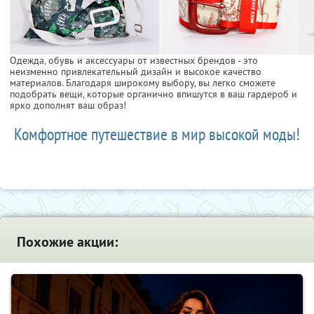
Одежда, обувь и аксессуары от известных брендов - это
неизменно привлекательный дизайн и высокое качество
материалов. Благодаря широкому выбору, вы легко сможете
подобрать вещи, которые органично впишутся в ваш гардероб и
ярко дополнят ваш образ!
Комфортное путешествие в мир высокой моды!
Похожие акции: