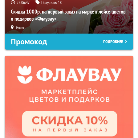
22:06:46
Получили:
18
Скидка 1000р. на первый заказ на маркетплейсе цветов
и подарков «Флаувау»
Россия
Промокод
ПОДРОБНЕЕ