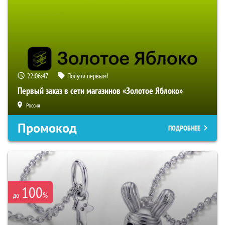
22:06:46
Получи первым!
Первый заказ в сети магазинов «Золотое Яблоко»
Россия
Промокод
ПОДРОБНЕЕ
100
%
до