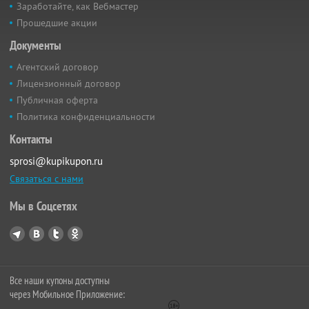
Заработайте, как Вебмастер
Прошедшие акции
Документы
Агентский договор
Лицензионный договор
Публичная оферта
Политика конфиденциальности
Контакты
sprosi@kupikupon.ru
Связаться с нами
Мы в Соцсетях
Все наши купоны доступны
через Мобильное Приложение: