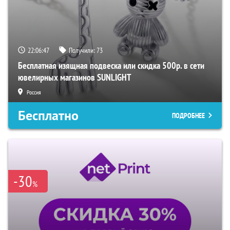
22:06:46
Получили:
73
Бесплатная изящная подвеска или скидка 500р. в сети
ювелирных магазинов SUNLIGHT
Россия
Бесплатно
ПОДРОБНЕЕ
-30
%