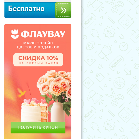
Бесплатно