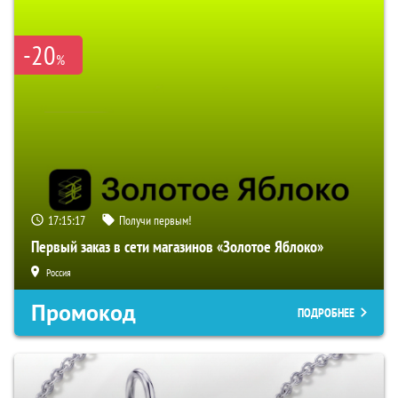
-20
%
17:15:15
Получи первым!
Первый заказ в сети магазинов «Золотое Яблоко»
Россия
Промокод
ПОДРОБНЕЕ