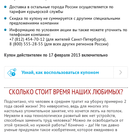
Доставка в остальные города России осуществляется по
тарифам курьерской службы
Скидка по купону не суммируется с другими специальными
предложениями компании
Информацию по условиям акции вы также можете уточнить по
телефонам компании:
+7 (812) 454-70-12 (для жителей Санкт-Петербурга),
8 (800) 555-28-55 (для всех других регионов России)
Купон действителен по 17 февраля 2013 включительно
Узнай, как воспользоваться купоном
СКОЛЬКО СТОИТ ВРЕМЯ НАШИХ ЛЮБИМЫХ?
Подсчитано, что человек в среднем тратит на уборку примерно 2
года своей жизни! Это невероятно, ведь для многих это
настолько утомительное занятие, что хочется лезть на потолок.
Неужели в наш технологически развитый век нет устройств,
способных заменить труд человека? Можно ли освободиться от
этой грязной, но нужной работы? Конечно – да! Не так давно
ученые придумали такое изобретение, которое ежедневно в