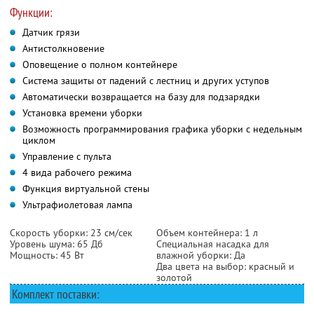
Функции:
Датчик грязи
Антистолкновение
Оповещение о полном контейнере
Система защиты от падений с лестниц и других уступов
Автоматически возвращается на базу для подзарядки
Установка времени уборки
Возможность программирования графика уборки с недельным
циклом
Управление с пульта
4 вида рабочего режима
Функция виртуальной стены
Ультрафиолетовая лампа
Скорость уборки: 23 см/сек
Объем контейнера: 1 л
Уровень шума: 65 Дб
Специальная насадка для
Мощность: 45 Вт
влажной уборки: Да
Два цвета на выбор: красный и
золотой
Комплект поставки: