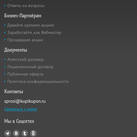
Ответы на вопросы
Бизнес-Партнёрам
Давайте сделаем акцию!
Заработайте, как Вебмастер
Прошедшие акции
Документы
Агентский договор
Лицензионный договор
Публичная оферта
Политика конфиденциальности
Контакты
sprosi@kupikupon.ru
Связаться с нами
Мы в Соцсетях