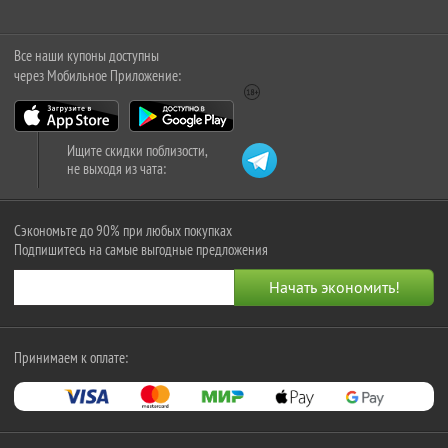
Все наши купоны доступны
через Мобильное Приложение:
Ищите скидки поблизости,
не выходя из чата:
Сэкономьте до 90% при любых покупках
Подпишитесь на самые выгодные предложения
Принимаем к оплате: