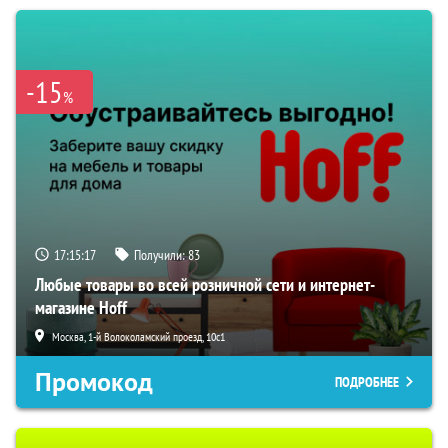
-15
%
17:15:15
Получили:
83
Любые товары во всей розничной сети и интернет-
магазине Hoff
Москва, 1-й Волоколамский проезд, 10с1
Промокод
ПОДРОБНЕЕ