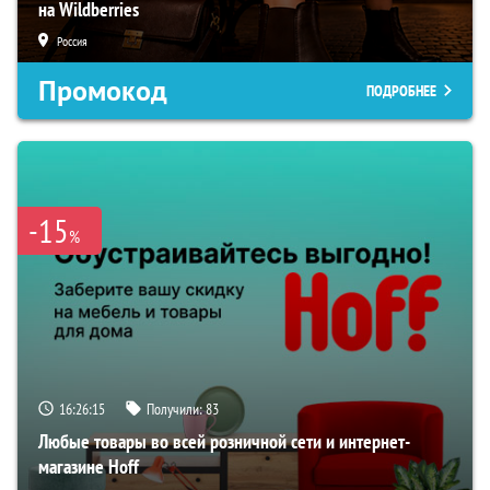
на Wildberries
Россия
Промокод
ПОДРОБНЕЕ
-15
%
16:26:14
Получили:
83
Любые товары во всей розничной сети и интернет-
магазине Hoff