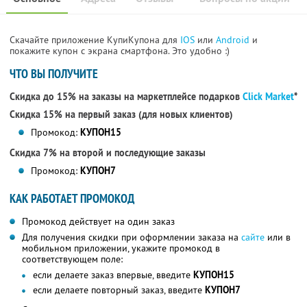
Скачайте приложение КупиКупона для
IOS
или
Android
и
покажите купон с экрана смартфона. Это удобно :)
ЧТО ВЫ ПОЛУЧИТЕ
Скидка до 15% на заказы на маркетплейсе подарков
Click Market
*
Скидка 15% на первый заказ (для новых клиентов)
Промокод:
КУПОН15
Скидка 7% на второй и последующие заказы
Промокод:
КУПОН7
КАК РАБОТАЕТ ПРОМОКОД
Промокод действует на один заказ
Для получения скидки при оформлении заказа на
сайте
или в
мобильном приложении, укажите промокод в
соответствующем поле:
если делаете заказ впервые, введите
КУПОН15
если делаете повторный заказ, введите
КУПОН7