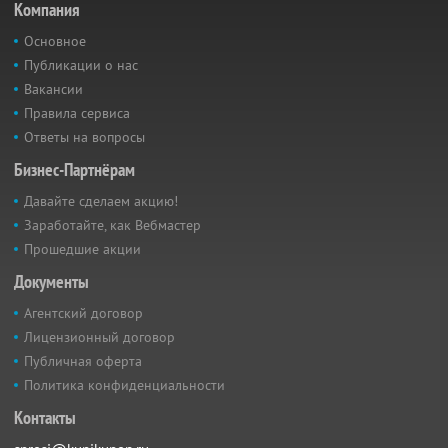
Компания
Основное
Публикации о нас
Вакансии
Правила сервиса
Ответы на вопросы
Бизнес-Партнёрам
Давайте сделаем акцию!
Заработайте, как Вебмастер
Прошедшие акции
Документы
Агентский договор
Лицензионный договор
Публичная оферта
Политика конфиденциальности
Контакты