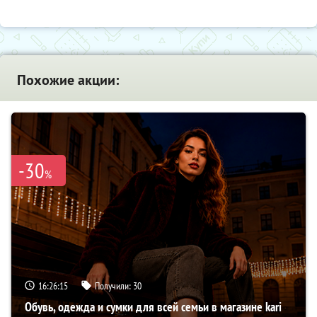
Похожие акции:
-30
%
16:26:14
Получили:
30
Обувь, одежда и сумки для всей семьи в магазине kari