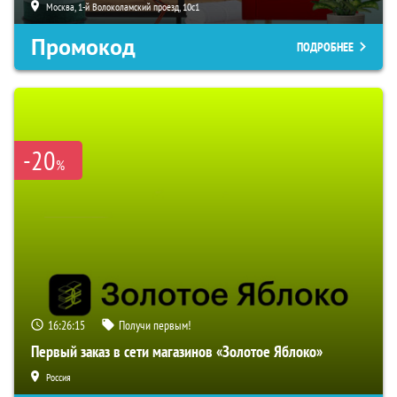
Москва, 1-й Волоколамский проезд, 10с1
Промокод
ПОДРОБНЕЕ
-20
%
16:26:14
Получи первым!
Первый заказ в сети магазинов «Золотое Яблоко»
Россия