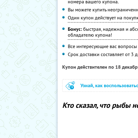
номера вашего купона.
Вы можете купить неограниченн
Один купон действует на покуп
Бонус:
быстрая, надежная и абс
обладателю купона!
Все интересующие вас вопросы м
Срок доставки составляет от 3 д
Купон действителен по 18 декаб
Узнай, как воспользовать
Кто сказал, что рыбы н