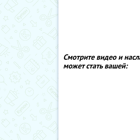
Смотрите видео и насл
может стать вашей: