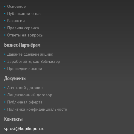
Основное
Публикации о нас
Вакансии
Правила сервиса
Ответы на вопросы
Бизнес-Партнёрам
Давайте сделаем акцию!
Заработайте, как Вебмастер
Прошедшие акции
Документы
Агентский договор
Лицензионный договор
Публичная оферта
Политика конфиденциальности
Контакты
sprosi@kupikupon.ru