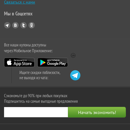
Связаться с нами
Мы в Соцсетях
Все наши купоны доступны
через Мобильное Приложение:
Ищите скидки поблизости,
не выходя из чата:
Сэкономьте до 90% при любых покупках
Подпишитесь на самые выгодные предложения