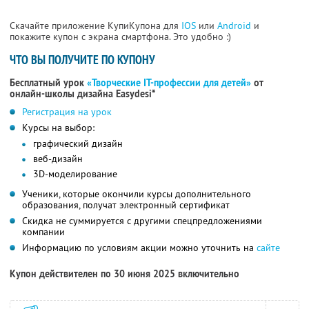
Скачайте приложение КупиКупона для
IOS
или
Android
и
покажите купон с экрана смартфона. Это удобно :)
ЧТО ВЫ ПОЛУЧИТЕ ПО КУПОНУ
Бесплатный урок
«Творческие IT-профессии для детей»
от
онлайн-школы дизайна Easydesi*
Регистрация на урок
Курсы на выбор:
графический дизайн
веб-дизайн
3D-моделирование
Ученики, которые окончили курсы дополнительного
образования, получат электронный сертификат
Скидка не суммируется с другими спецпредложениями
компании
Информацию по условиям акции можно уточнить на
сайте
Купон действителен по 30 июня 2025 включительно