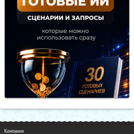
Компания