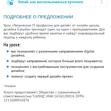
Узнай, как воспользоваться купоном
ПОДРОБНЕЕ О ПРЕДЛОЖЕНИИ
Урок «Творческие IT-профессии для детей» от онлайн-школы
дизайна Easydesi проходит один на один с преподавателем. Для
вас подберут удобное время занятия и найдут индивидуальный
подход к каждому ребенку.
На уроке:
вас познакомят с различными направлениями digital-
дизайна;
подберут направление, которое больше всего понравится;
познакомят с востребованным инструментом для создания
дизайна;
помогут создать первый дизайн-проект.
* Изидези
Услуги предоставляет: Общество с ограниченной
ответственностью “САЛИД”,
ИНН 1656120014
, ОГРН
1211600056876