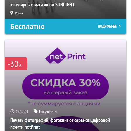
ювелирных магазинов SUNLIGHT
Россия
Бесплатно
ПОДРОБНЕЕ
-30
%
15:12:03
Получили:
4
Печать фотографий, фотокниг от сервиса цифровой
печати netPrint