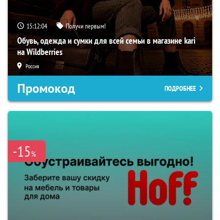
15:12:03
Получи первым!
Обувь, одежда и сумки для всей семьи в магазине kari
на Wildberries
Россия
Промокод
ПОДРОБНЕЕ
-15
%