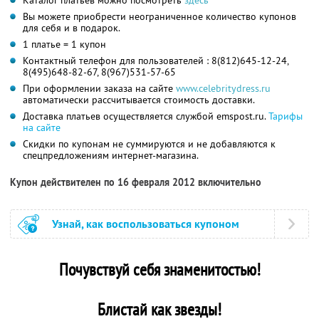
Вы можете приобрести неограниченное количество купонов
для себя и в подарок.
1 платье = 1 купон
Контактный телефон для пользователей : 8(812)645-12-24,
8(495)648-82-67, 8(967)531-57-65
При оформлении заказа на сайте
www.celebritydress.ru
автоматически рассчитывается стоимость доставки.
Доставка платьев осуществляется службой emspost.ru.
Тарифы
на сайте
Скидки по купонам не суммируются и не добавляются к
спецпредложениям интернет-магазина.
Купон действителен по 16 февраля 2012 включительно
Узнай, как воспользоваться купоном
Почувствуй себя знаменитостью!
Блистай как звезды!