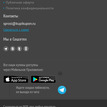
Публичная оферта
Политика конфиденциальности
Контакты
sprosi@kupikupon.ru
Связаться с нами
Мы в Соцсетях
Все наши купоны доступны
через Мобильное Приложение:
Ищите скидки поблизости,
не выходя из чата:
Сэкономьте до 90% при любых покупках