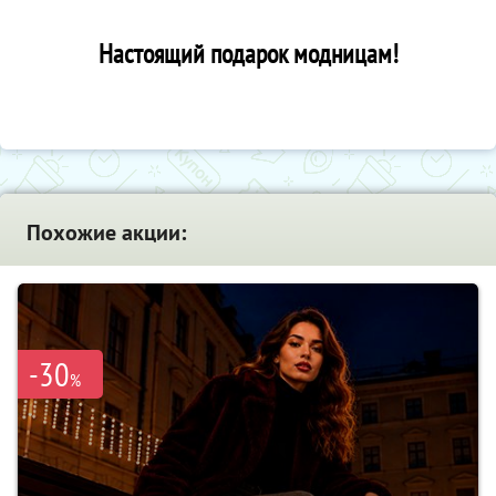
Настоящий подарок модницам!
Похожие акции:
-30
%