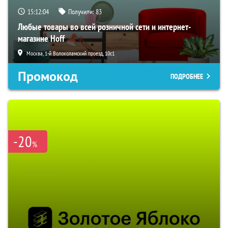
15:12:03
Получили:
83
Любые товары во всей розничной сети и интернет-
магазине Hoff
Москва, 1-й Волоколамский проезд, 10с1
Промокод
ПОДРОБНЕЕ
-20
%