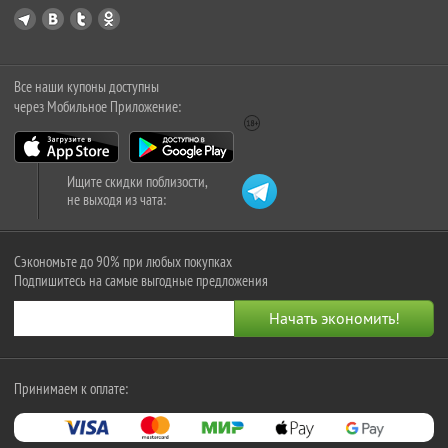
Все наши купоны доступны
через Мобильное Приложение:
Ищите скидки поблизости,
не выходя из чата:
Сэкономьте до 90% при любых покупках
Подпишитесь на самые выгодные предложения
Принимаем к оплате: