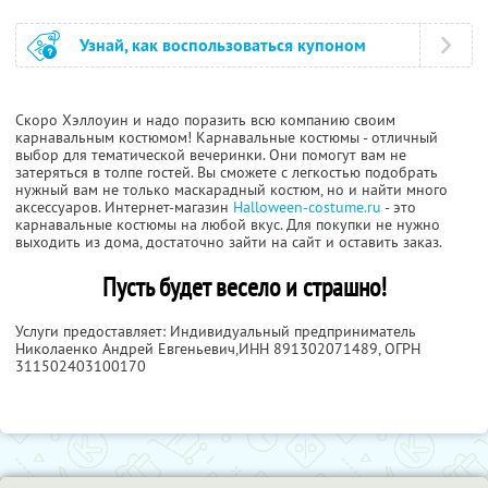
Узнай, как воспользоваться купоном
Скоро Хэллоуин и надо поразить всю компанию своим
карнавальным костюмом! Карнавальные костюмы - отличный
выбор для тематической вечеринки. Они помогут вам не
затеряться в толпе гостей. Вы сможете с легкостью подобрать
нужный вам не только маскарадный костюм, но и найти много
аксессуаров. Интернет-магазин
Halloween-costume.ru
- это
карнавальные костюмы на любой вкус. Для покупки не нужно
выходить из дома, достаточно зайти на сайт и оставить заказ.
Пусть будет весело и страшно!
Услуги предоставляет: Индивидуальный предприниматель
Николаенко Андрей Евгеньевич,
ИНН 891302071489
, ОГРН
311502403100170