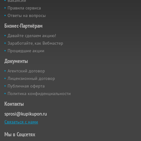
Вакансии
Правила сервиса
Ответы на вопросы
Бизнес-Партнёрам
Давайте сделаем акцию!
Заработайте, как Вебмастер
Прошедшие акции
Документы
Агентский договор
Лицензионный договор
Публичная оферта
Политика конфиденциальности
Контакты
sprosi@kupikupon.ru
Связаться с нами
Мы в Соцсетях