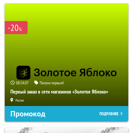
-20
%
08:54:06
Получи первым!
Первый заказ в сети магазинов «Золотое Яблоко»
Россия
Промокод
ПОДРОБНЕЕ