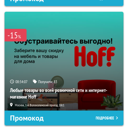
-15
%
08:54:06
Получили:
83
Любые товары во всей розничной сети и интернет-
магазине Hoff
Москва, 1-й Волоколамский проезд, 10с1
Промокод
ПОДРОБНЕЕ