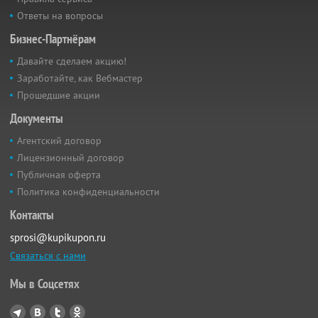
Ответы на вопросы
Бизнес-Партнёрам
Давайте сделаем акцию!
Заработайте, как Вебмастер
Прошедшие акции
Документы
Агентский договор
Лицензионный договор
Публичная оферта
Политика конфиденциальности
Контакты
sprosi@kupikupon.ru
Связаться с нами
Мы в Соцсетях