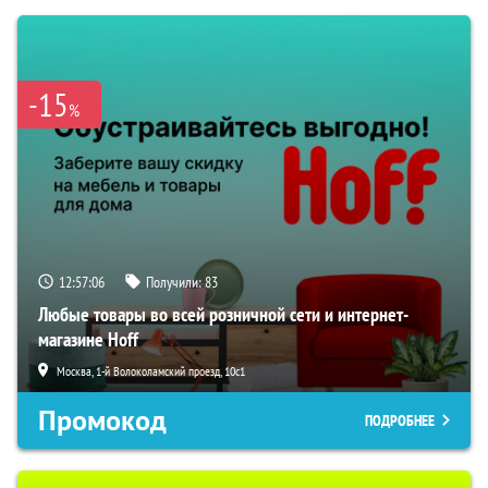
-15
%
12:57:05
Получили:
83
Любые товары во всей розничной сети и интернет-
магазине Hoff
Москва, 1-й Волоколамский проезд, 10с1
Промокод
ПОДРОБНЕЕ