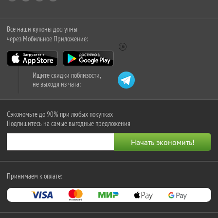
Все наши купоны доступны
через Мобильное Приложение:
Ищите скидки поблизости,
не выходя из чата:
Сэкономьте до 90% при любых покупках
Подпишитесь на самые выгодные предложения
Принимаем к оплате: