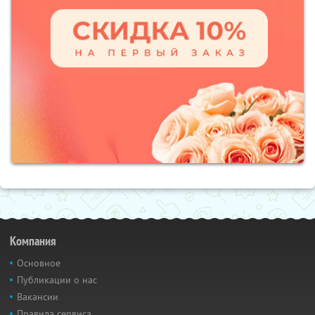
Компания
Основное
Публикации о нас
Вакансии
Правила сервиса