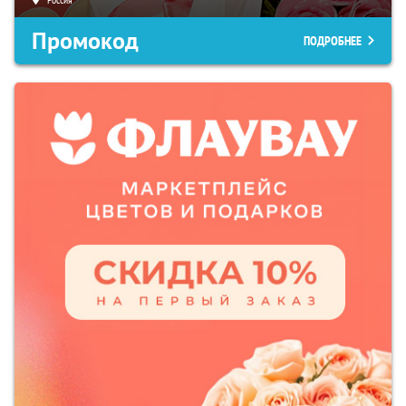
Промокод
ПОДРОБНЕЕ