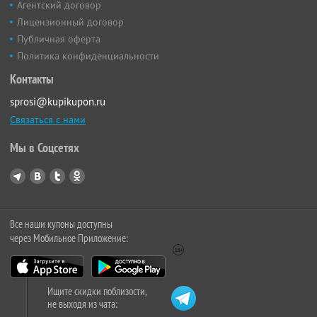
Агентский договор
Лицензионный договор
Публичная оферта
Политика конфиденциальности
Контакты
sprosi@kupikupon.ru
Связаться с нами
Мы в Соцсетях
Все наши купоны доступны
через Мобильное Приложение:
Ищите скидки поблизости,
не выходя из чата: