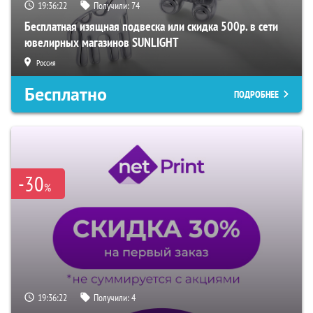
19:36:22
Получили:
74
Бесплатная изящная подвеска или скидка 500р. в сети
ювелирных магазинов SUNLIGHT
Россия
Бесплатно
ПОДРОБНЕЕ
-30
%
19:36:22
Получили:
4