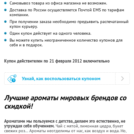
Самовывоз товара из офиса магазина не возможен.
Доставка по России осуществляется Почтой EMS по тарифам
компании.
При получении заказа необходимо предъявить распечатанный
купон курьеру.
Один купон действует на одного человека.
Вы можете купить неограниченное количество купонов для
себя и в подарок.
Купон действителен по 21 февраля 2012 включительно
Узнай, как воспользоваться купоном
Лучшие ароматы мировых брендов со
скидкой!
Ароматами мы пользуемся с детства, делаем это естественно, не
утруждая себя обучением.
Чай с мятой, лимонная цедра, букет
свежих роз… Ароматы неотделимы от нас, как воздух и вода. Но,