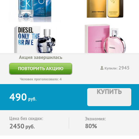
Акция завершилась
2945
ПОВТОРИТЬ АКЦИЮ
Купили:
Человек проголосовало: 4
КУПИТЬ
490
руб.
Цена без скидки:
Экономия:
2450
80%
руб.