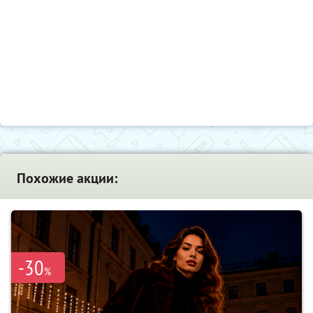
Похожие акции:
-30
%