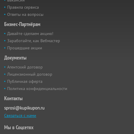
Вакансии
Правила сервиса
Ответы на вопросы
Бизнес-Партнёрам
Давайте сделаем акцию!
Заработайте, как Вебмастер
Прошедшие акции
Документы
Агентский договор
Лицензионный договор
Публичная оферта
Политика конфиденциальности
Контакты
sprosi@kupikupon.ru
Связаться с нами
Мы в Соцсетях