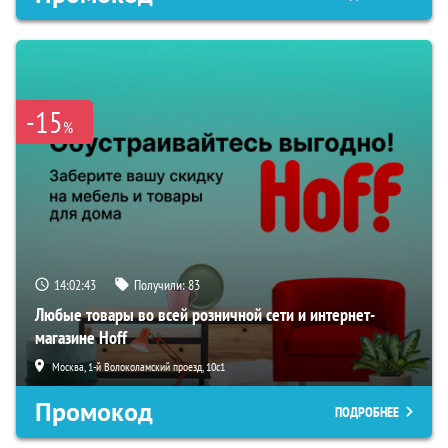
-15
%
14:02:42
Получили:
83
Любые товары во всей розничной сети и интернет-
магазине Hoff
Москва, 1-й Волоколамский проезд, 10с1
Промокод
ПОДРОБНЕЕ