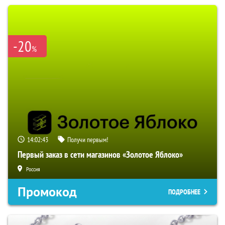
-20
%
14:02:42
Получи первым!
Первый заказ в сети магазинов «Золотое Яблоко»
Россия
Промокод
ПОДРОБНЕЕ