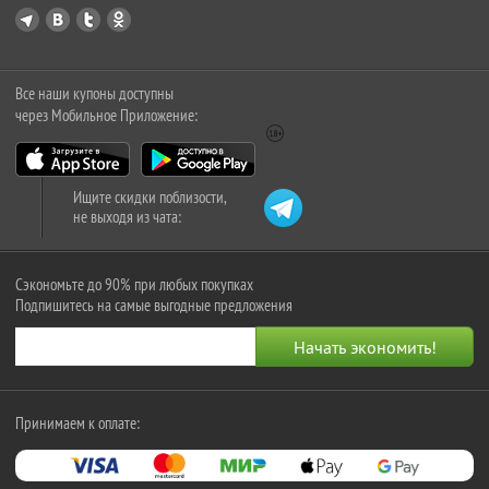
Все наши купоны доступны
через Мобильное Приложение:
Ищите скидки поблизости,
не выходя из чата:
Сэкономьте до 90% при любых покупках
Подпишитесь на самые выгодные предложения
Принимаем к оплате: