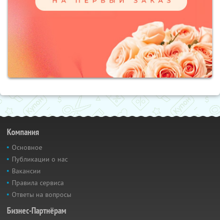
Компания
Основное
Публикации о нас
Вакансии
Правила сервиса
Ответы на вопросы
Бизнес-Партнёрам