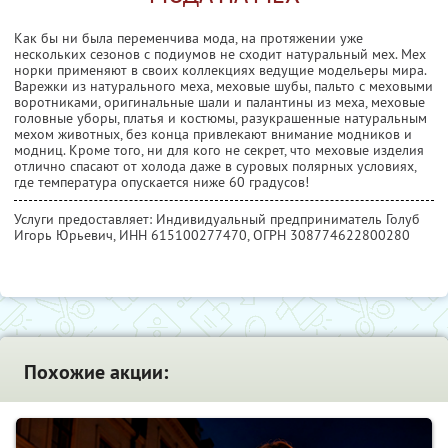
Как бы ни была переменчива мода, на протяжении уже
нескольких сезонов с подиумов не сходит натуральный мех. Мех
норки применяют в своих коллекциях ведущие модельеры мира.
Варежки из натурального меха, меховые шубы, пальто с меховыми
воротниками, оригинальные шали и палантины из меха, меховые
головные уборы, платья и костюмы, разукрашенные натуральным
мехом животных, без конца привлекают внимание модников и
модниц. Кроме того, ни для кого не секрет, что меховые изделия
отлично спасают от холода даже в суровых полярных условиях,
где температура опускается ниже 60 градусов!
Услуги предоставляет: Индивидуальный предприниматель Голуб
Игорь Юрьевич,
ИНН 615100277470
, ОГРН 308774622800280
Похожие акции: