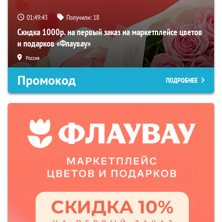
01:49:42
Получили:
18
Скидка 1000р. на первый заказ на маркетплейсе цветов
и подарков «Флаувау»
Россия
Промокод
ПОДРОБНЕЕ