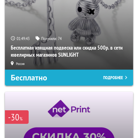
01:49:42
Получили:
74
Бесплатная изящная подвеска или скидка 500р. в сети
ювелирных магазинов SUNLIGHT
Россия
Бесплатно
ПОДРОБНЕЕ
-30
%