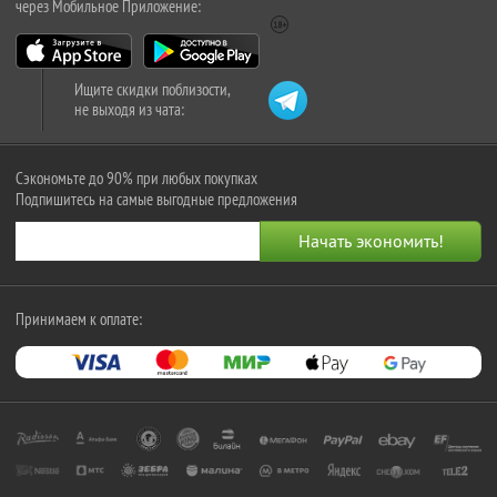
через Мобильное Приложение:
Ищите скидки поблизости,
не выходя из чата:
Сэкономьте до 90% при любых покупках
Подпишитесь на самые выгодные предложения
Принимаем к оплате: