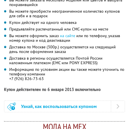
понравившийся
Вы можете приобрести неограниченное количество купонов
для себя и в подарок
Купон действует на одного человека
Предъявляйте распечатанный или СМС-купон на месте
Вы можете оформить заказ
на сайте
или по телефону, указав
номер купона и код деактивации
Доставка по Москве (300р.) осуществляется на следующий
день после оформления заказа
Доставка в регионы осуществляется Почтой России
наложенным платежом (ЕМС или PONY EXPRESS)
Информацию по условиям акции вы также можете уточнить по
телефону компании
+7 (926) 826-73-63
Купон действителен по 6 января 2013 включительно
Узнай, как воспользоваться купоном
МОДА НА МЕХ