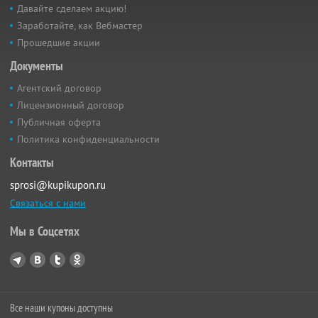
Давайте сделаем акцию!
Заработайте, как Вебмастер
Прошедшие акции
Документы
Агентский договор
Лицензионный договор
Публичная оферта
Политика конфиденциальности
Контакты
sprosi@kupikupon.ru
Связаться с нами
Мы в Соцсетях
Все наши купоны доступны