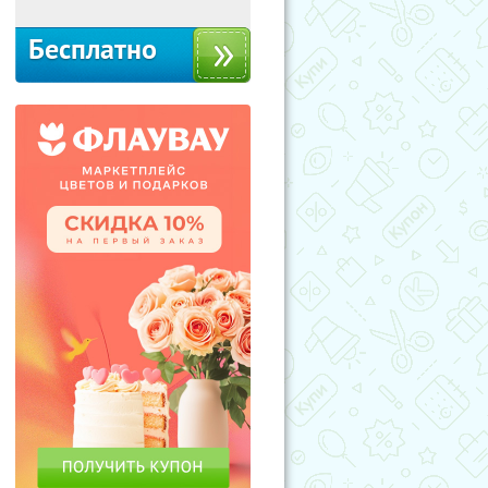
Бесплатно