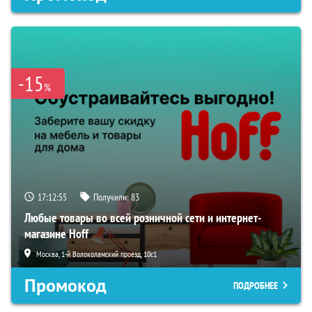
-15
%
17:12:54
Получили:
83
Любые товары во всей розничной сети и интернет-
магазине Hoff
Москва, 1-й Волоколамский проезд, 10с1
Промокод
ПОДРОБНЕЕ