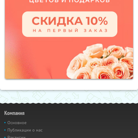
Компания
Основное
Публикации о нас
Вакансии