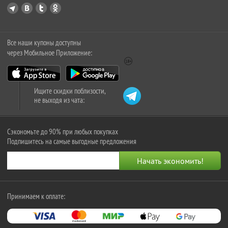
Все наши купоны доступны
через Мобильное Приложение:
Ищите скидки поблизости,
не выходя из чата:
Сэкономьте до 90% при любых покупках
Подпишитесь на самые выгодные предложения
Принимаем к оплате: