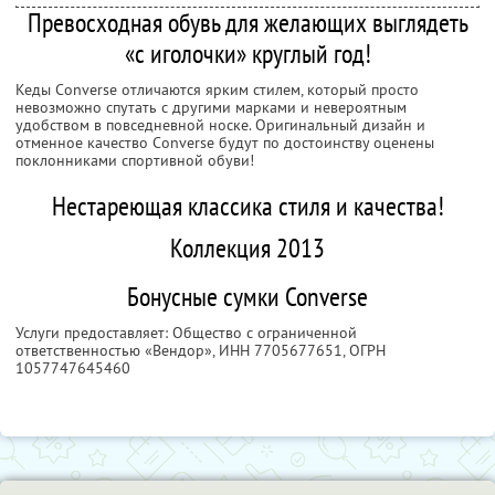
Превосходная обувь для желающих выглядеть
«с иголочки» круглый год!
Кеды Converse отличаются ярким стилем, который просто
невозможно спутать с другими марками и невероятным
удобством в повседневной носке. Оригинальный дизайн и
отменное качество Converse будут по достоинству оценены
поклонниками спортивной обуви!
Нестареющая классика стиля и качества!
Коллекция 2013
Бонусные сумки Converse
Услуги предоставляет: Общество с ограниченной
ответственностью «Вендор»,
ИНН 7705677651
, ОГРН
1057747645460