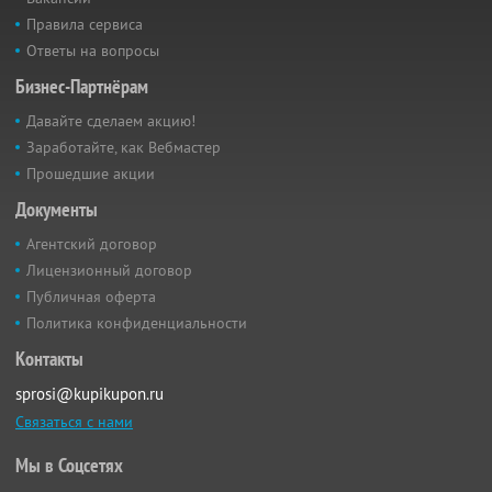
Правила сервиса
Ответы на вопросы
Бизнес-Партнёрам
Давайте сделаем акцию!
Заработайте, как Вебмастер
Прошедшие акции
Документы
Агентский договор
Лицензионный договор
Публичная оферта
Политика конфиденциальности
Контакты
sprosi@kupikupon.ru
Связаться с нами
Мы в Соцсетях