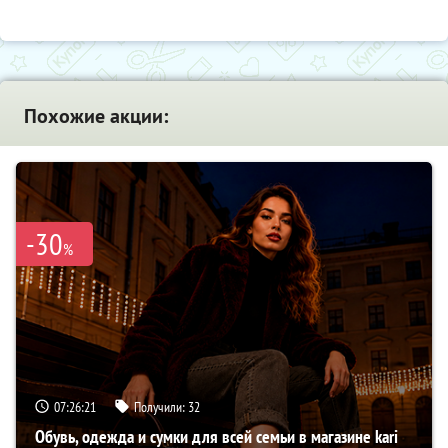
Похожие акции:
-30
%
07:26:20
Получили:
32
Обувь, одежда и сумки для всей семьи в магазине kari