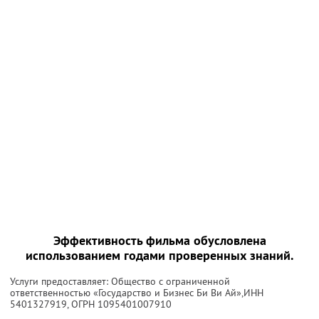
Эффективность фильма обусловлена
использованием годами проверенных знаний.
Услуги предоставляет: Общество с ограниченной
ответственностью «Государство и Бизнес Би Ви Ай»,
ИНН
5401327919
, ОГРН 1095401007910