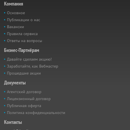
Компания
Основное
Публикации о нас
Вакансии
Правила сервиса
Ответы на вопросы
Бизнес-Партнёрам
Давайте сделаем акцию!
Заработайте, как Вебмастер
Прошедшие акции
Документы
Агентский договор
Лицензионный договор
Публичная оферта
Политика конфиденциальности
Контакты