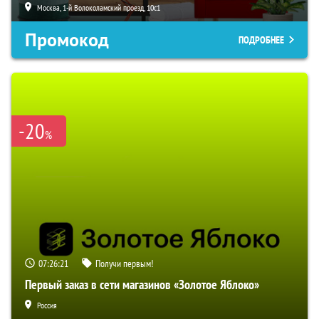
Москва, 1-й Волоколамский проезд, 10с1
Промокод
ПОДРОБНЕЕ
-20
%
07:26:20
Получи первым!
Первый заказ в сети магазинов «Золотое Яблоко»
Россия