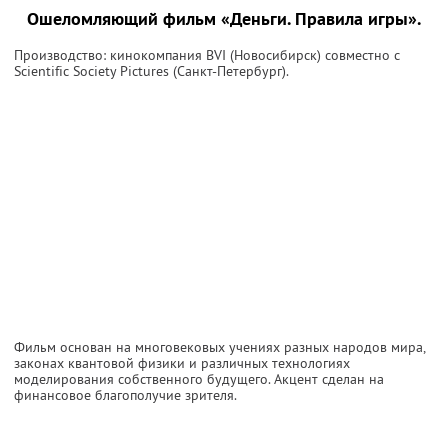
Ошеломляющий фильм «Деньги. Правила игры».
Производство: кинокомпания BVI (Новосибирск) совместно с
Scientific Society Pictures (Санкт-Петербург).
Фильм основан на многовековых учениях разных народов мира,
законах квантовой физики и различных технологиях
моделирования собственного будущего. Акцент сделан на
финансовое благополучие зрителя.