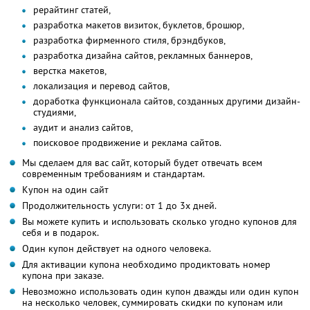
рерайтинг статей,
разработка макетов визиток, буклетов, брошюр,
разработка фирменного стиля, брэндбуков,
разработка дизайна сайтов, рекламных баннеров,
верстка макетов,
локализация и перевод сайтов,
доработка функционала сайтов, созданных другими дизайн-
студиями,
аудит и анализ сайтов,
поисковое продвижение и реклама сайтов.
Мы сделаем для вас сайт, который будет отвечать всем
современным требованиям и стандартам.
Купон на один сайт
Продолжительность услуги: от 1 до 3х дней.
Вы можете купить и использовать сколько угодно купонов для
себя и в подарок.
Один купон действует на одного человека.
Для активации купона необходимо продиктовать номер
купона при заказе.
Невозможно использовать один купон дважды или один купон
на несколько человек, суммировать скидки по купонам или