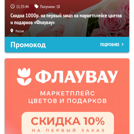
11:35:42
Получили:
18
Скидка 1000р. на первый заказ на маркетплейсе цветов
и подарков «Флаувау»
Россия
Промокод
ПОДРОБНЕЕ