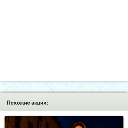
Похожие акции: