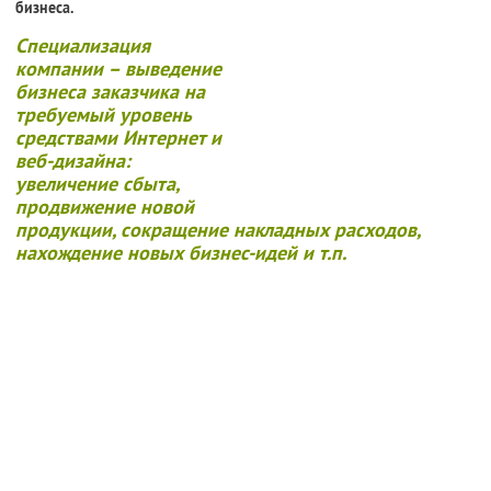
бизнеса.
Специализация
компании – выведение
бизнеса заказчика на
требуемый уровень
средствами Интернет и
веб-дизайна:
увеличение сбыта,
продвижение новой
продукции, сокращение накладных расходов,
нахождение новых бизнес-идей и т.п.