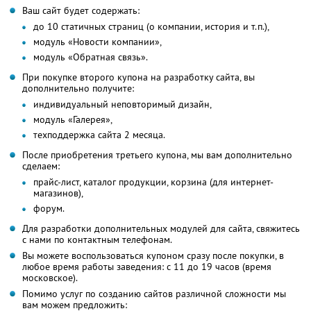
Ваш сайт будет содержать:
до 10 статичных страниц (о компании, история и т.п.),
модуль «Новости компании»,
модуль «Обратная связь».
При покупке второго купона на разработку сайта, вы
дополнительно получите:
индивидуальный неповторимый дизайн,
модуль «Галерея»,
техподдержка сайта 2 месяца.
После приобретения третьего купона, мы вам дополнительно
сделаем:
прайс-лист, каталог продукции, корзина (для интернет-
магазинов),
форум.
Для разработки дополнительных модулей для сайта, свяжитесь
с нами по контактным телефонам.
Вы можете воспользоваться купоном сразу после покупки, в
любое время работы заведения: с 11 до 19 часов (время
московское).
Помимо услуг по созданию сайтов различной сложности мы
вам можем предложить: