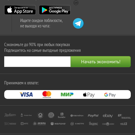
Ищите скидки поблизости,
не выходя из чата:
Сэкономьте до 90% при любых покупках
Подпишитесь на самые выгодные предложения
Принимаем к оплате: