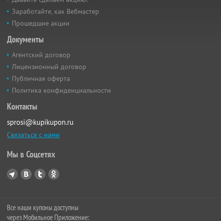
Заработайте, как Вебмастер
Прошедшие акции
Документы
Агентский договор
Лицензионный договор
Публичная оферта
Политика конфиденциальности
Контакты
sprosi@kupikupon.ru
Связаться с нами
Мы в Соцсетях
Все наши купоны доступны
через Мобильное Приложение: