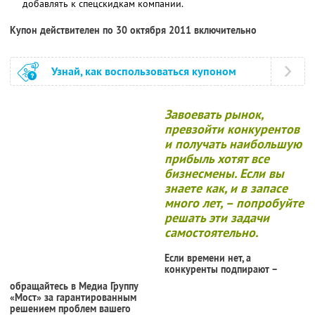
добавлять к спецскидкам компании.
Купон действителен по 30 октября 2011 включительно
Узнай, как воспользоваться купоном
Завоевать рынок,
превзойти конкурентов
и получать наибольшую
прибыль хотят все
бизнесмены. Если вы
знаете как, и в запасе
много лет, – попробуйте
решать эти задачи
самостоятельно.
Если времени нет, а
конкуренты подпирают –
обращайтесь в Медиа Группу
«Мост» за гарантированным
решением проблем вашего