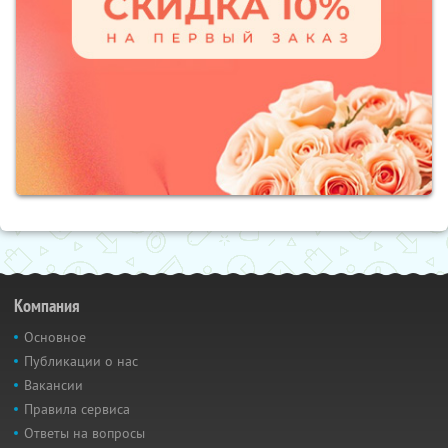
Компания
Основное
Публикации о нас
Вакансии
Правила сервиса
Ответы на вопросы