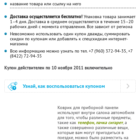
название товара или ссылку на него
Доставка осуществляется бесплатно!
Упаковка товара занимает
1–4 дня. Доставка в среднем осуществляется в течение 15–20
рабочих дней с момента отправления. Все зависит от региона
Невозможно использовать один купон дважды, суммировать
скидки по купонам или добавлять к спецскидкам интернет-
магазина
Всю информацию можно узнать по тел. +7 (960) 372-94-35, +7
(8422) 72-94-35
Купон действителен по 10 ноября 2011 включительно
Узнай, как воспользоваться купоном
Коврик для приборной панели
используют внутри салона автомобиля
для того, чтобы различные предметы,
такие как
телефон, пачка сигарет
, а
также совершенно различные вещи,
которые вам могут пригодиться в
поездке, можно было разместить на