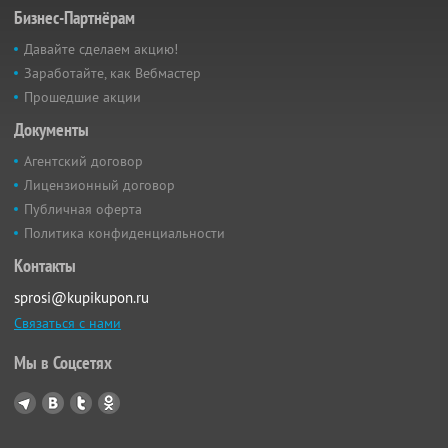
Бизнес-Партнёрам
Давайте сделаем акцию!
Заработайте, как Вебмастер
Прошедшие акции
Документы
Агентский договор
Лицензионный договор
Публичная оферта
Политика конфиденциальности
Контакты
sprosi@kupikupon.ru
Связаться с нами
Мы в Соцсетях