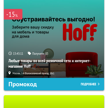
-15
%
13:43:10
Получили:
83
Любые товары во всей розничной сети и интернет-
магазине Hoff
Москва, 1-й Волоколамский проезд, 10с1
Промокод
ПОДРОБНЕЕ