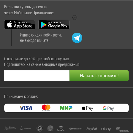
Все наши купоны доступны
через Мобильное Приложение:
Ищите скидки поблизости,
не выходя из чата:
Сэкономьте до 90% при любых покупках
Подпишитесь на самые выгодные предложения
Принимаем к оплате: