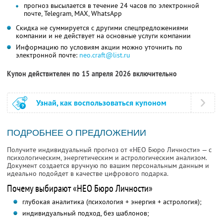
прогноз высылается в течение 24 часов по электронной
почте, Telegram, MAX, WhatsApp
Скидка не суммируется с другими спецпредложениями
компании и не действует на основные услуги компании
Информацию по условиям акции можно уточнить по
электронной почте:
neo.craft@list.ru
Купон действителен по 15 апреля 2026 включительно
Узнай, как воспользоваться купоном
ПОДРОБНЕЕ О ПРЕДЛОЖЕНИИ
Получите индивидуальный прогноз от «НЕО Бюро Личности» — с
психологическим, энергетическим и астрологическим анализом.
Документ создается вручную по вашим персональным данным и
идеально подойдет в качестве цифрового подарка.
Почему выбирают «НЕО Бюро Личности»
глубокая аналитика (психология + энергия + астрология);
индивидуальный подход, без шаблонов;