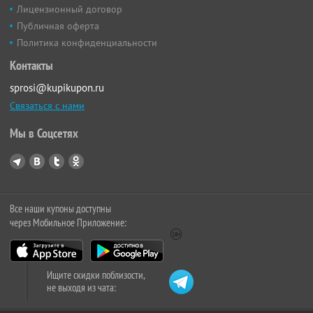
Лицензионный договор
Публичная оферта
Политика конфиденциальности
Контакты
sprosi@kupikupon.ru
Связаться с нами
Мы в Соцсетях
Все наши купоны доступны
через Мобильное Приложение:
Ищите скидки поблизости,
не выходя из чата: