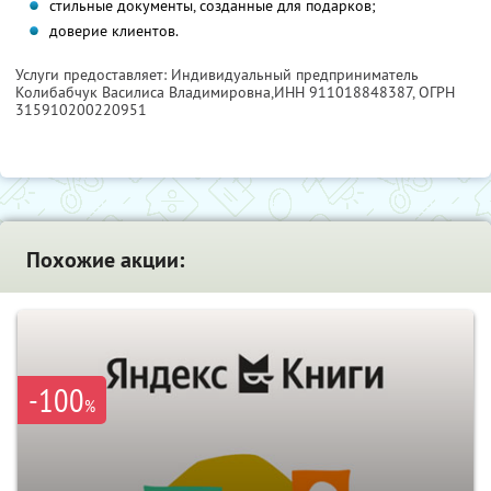
стильные документы, созданные для подарков;
доверие клиентов.
Услуги предоставляет: Индивидуальный предприниматель
Колибабчук Василиса Владимировна,
ИНН 911018848387
, ОГРН
315910200220951
Похожие акции:
-100
%