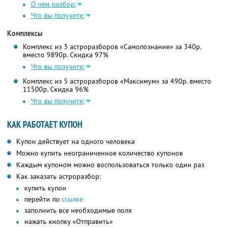
О чём разбор:
Что вы получите:
Комплексы
Комплекс из 3 астроразборов «Самопознание» за 340р.
вместо 9890р. Скидка 97%
Что вы получите:
Комплекс из 5 астроразборов «Максимум» за 490р. вместо
11500р. Скидка 96%
Что вы получите:
КАК РАБОТАЕТ КУПОН
Купон действует на одного человека
Можно купить неограниченное количество купонов
Каждым купоном можно воспользоваться только один раз
Как заказать астроразбор:
купить купон
перейти по
ссылке
заполнить все необходимые поля
нажать кнопку «Отправить»