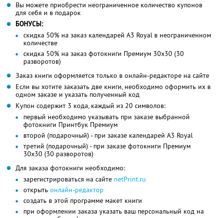
Вы можете приобрести неограниченное количество купонов
для себя и в подарок
БОНУСЫ:
скидка 50% на заказ календарей А3 Royal в неограниченном
количестве
скидка 50% на заказ фотокниги Премиум 30х30 (30
разворотов)
Заказ книги оформляется только в онлайн-редакторе на сайте
Если вы хотите заказать две книги, необходимо оформить их в
одном заказе и указать полученный код
Купон содержит 3 кода, каждый из 20 символов:
первый необходимо указывать при заказе выбранной
фотокниги Принтбук Премиум
второй (подарочный) - при заказе календарей А3 Royal
третий (подарочный) - при заказе фотокниги Премиум
30х30 (30 разворотов)
Для заказа фотокниги необходимо:
зарегистрироваться на сайте
netPrint.ru
открыть
онлайн-редактор
создать в этой программе макет книги
при оформлении заказа указать ваш персональный код на