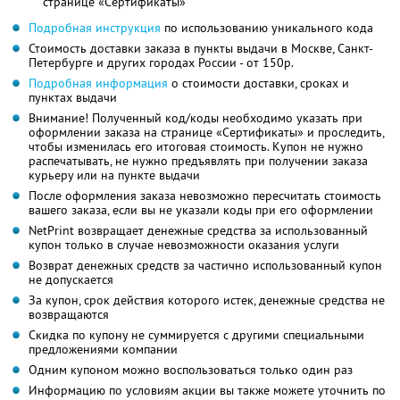
странице «Сертификаты»
Подробная инструкция
по использованию уникального кода
Стоимость доставки заказа в пункты выдачи в Москве, Санкт-
Петербурге и других городах России - от 150р.
Подробная информация
о стоимости доставки, сроках и
пунктах выдачи
Внимание! Полученный код/коды необходимо указать при
оформлении заказа на странице «Сертификаты» и проследить,
чтобы изменилась его итоговая стоимость. Купон не нужно
распечатывать, не нужно предъявлять при получении заказа
курьеру или на пункте выдачи
После оформления заказа невозможно пересчитать стоимость
вашего заказа, если вы не указали коды при его оформлении
NetPrint возвращает денежные средства за использованный
купон только в случае невозможности оказания услуги
Возврат денежных средств за частично использованный купон
не допускается
За купон, срок действия которого истек, денежные средства не
возвращаются
Скидка по купону не суммируется с другими специальными
предложениями компании
Одним купоном можно воспользоваться только один раз
Информацию по условиям акции вы также можете уточнить по