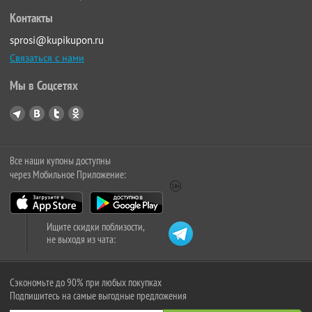
Контакты
sprosi@kupikupon.ru
Связаться с нами
Мы в Соцсетях
Все наши купоны доступны
через Мобильное Приложение:
Ищите скидки поблизости,
не выходя из чата:
Сэкономьте до 90% при любых покупках
Подпишитесь на самые выгодные предложения