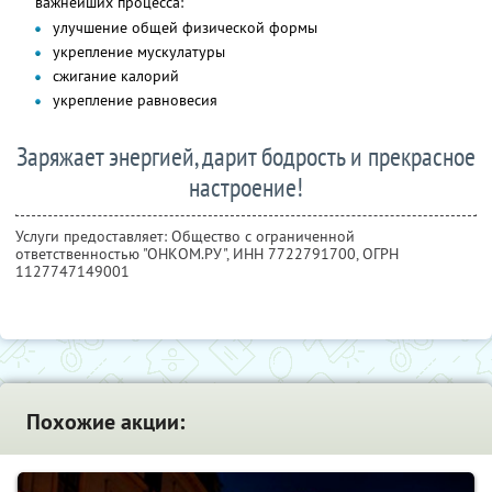
важнейших процесса:
улучшение общей физической формы
укрепление мускулатуры
сжигание калорий
укрепление равновесия
Заряжает энергией, дарит бодрость и прекрасное
настроение!
Услуги предоставляет: Общество с ограниченной
ответственностью "ОНКОМ.РУ",
ИНН 7722791700
, ОГРН
1127747149001
Похожие акции: