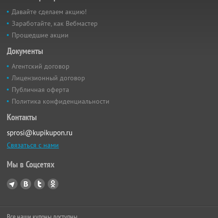
Давайте сделаем акцию!
Заработайте, как Вебмастер
Прошедшие акции
Документы
Агентский договор
Лицензионный договор
Публичная оферта
Политика конфиденциальности
Контакты
sprosi@kupikupon.ru
Связаться с нами
Мы в Соцсетях
Все наши купоны доступны