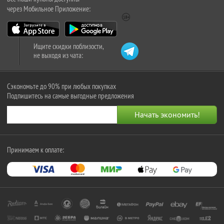
через Мобильное Приложение:
Ищите скидки поблизости,
не выходя из чата:
Сэкономьте до 90% при любых покупках
Подпишитесь на самые выгодные предложения
Принимаем к оплате: