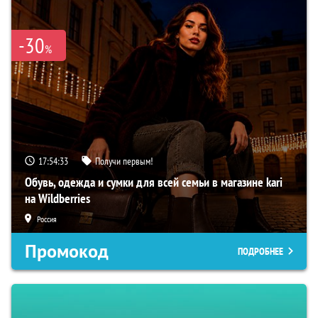
-30
%
17:54:32
Получи первым!
Обувь, одежда и сумки для всей семьи в магазине kari
на Wildberries
Россия
Промокод
ПОДРОБНЕЕ