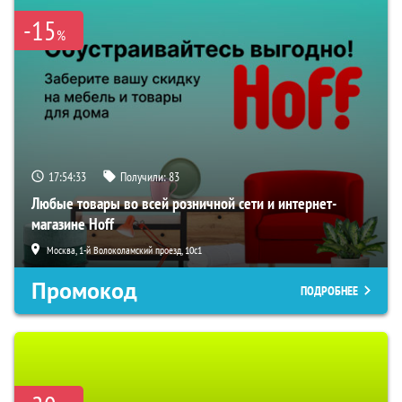
-15
%
17:54:32
Получили:
83
Любые товары во всей розничной сети и интернет-
магазине Hoff
Москва, 1-й Волоколамский проезд, 10с1
Промокод
ПОДРОБНЕЕ