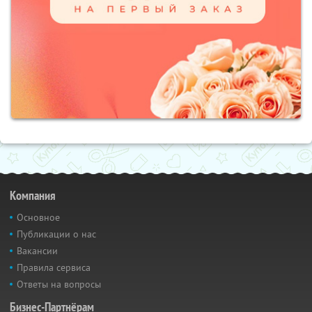
Компания
Основное
Публикации о нас
Вакансии
Правила сервиса
Ответы на вопросы
Бизнес-Партнёрам