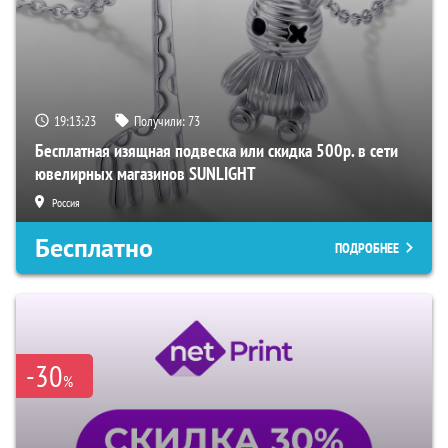
19:13:22
Получили:
73
Бесплатная изящная подвеска или скидка 500р. в сети
ювелирных магазинов SUNLIGHT
Россия
Бесплатно
ПОДРОБНЕЕ
-30
%