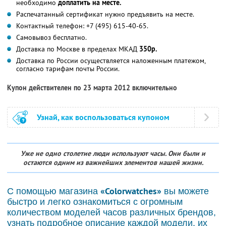
необходимо
доплатить на месте.
Распечатанный сертификат нужно предъявить на месте.
Контактный телефон: +7 (495) 615-40-65.
Самовывоз бесплатно.
Доставка по Москве в пределах МКАД
350р.
Доставка по России осуществляется наложенным платежом,
согласно тарифам почты России.
Купон действителен по 23 марта 2012 включительно
Узнай, как воспользоваться купоном
Уже не одно столетие люди используют часы. Они были и
остаются одним из важнейших элементов нашей жизни.
«Colorwatches»
С помощью магазина
вы можете
быстро и легко ознакомиться с огромным
количеством моделей часов различных брендов,
узнать подробное описание каждой модели, их