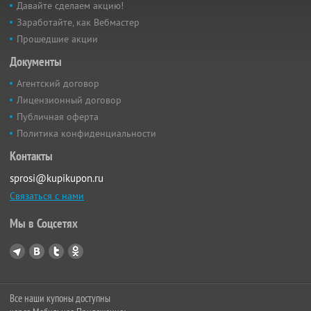
Давайте сделаем акцию!
Заработайте, как Вебмастер
Прошедшие акции
Документы
Агентский договор
Лицензионный договор
Публичная оферта
Политика конфиденциальности
Контакты
sprosi@kupikupon.ru
Связаться с нами
Мы в Соцсетях
Все наши купоны доступны