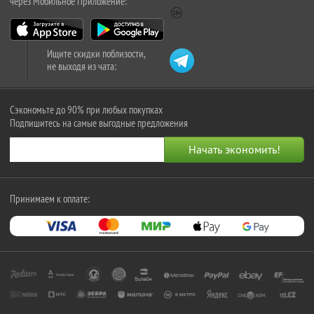
через Мобильное Приложение:
Ищите скидки поблизости,
не выходя из чата:
Сэкономьте до 90% при любых покупках
Подпишитесь на самые выгодные предложения
Принимаем к оплате: