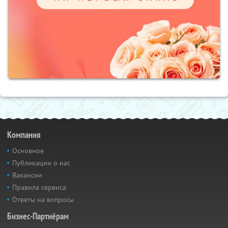
Компания
Основное
Публикации о нас
Вакансии
Правила сервиса
Ответы на вопросы
Бизнес-Партнёрам