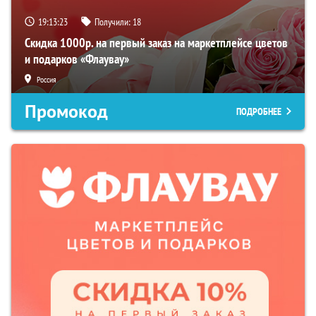
19:13:22
Получили:
18
Скидка 1000р. на первый заказ на маркетплейсе цветов
и подарков «Флаувау»
Россия
Промокод
ПОДРОБНЕЕ