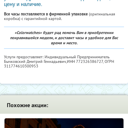
цену и наличие.
Все часы поставляются в фирменной упаковке
(оригинальная
коробка) с гарантийной картой.
«Colorwatches» будет рад помочь Вам в приобретении
понравившейся модели, и доставит часы в удобное для Вас
время и место.
Услуги предоставляет: Индивидуальный Предприниматель
Бычковский Дмитрий Геннадьевич,
ИНН 772326386727
, ОГРН
311774610300953
Похожие акции: