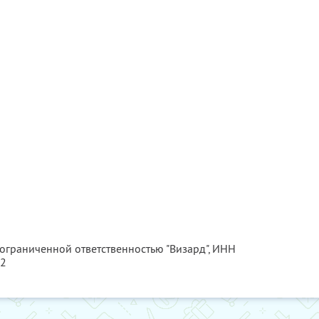
 ограниченной ответственностью "Визард",
ИНН
02