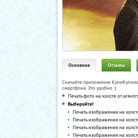
Основное
Отзывы
Скачайте приложение КупиКупон
смартфона. Это удобно :)
Печать фото на холсте от агент
Выбирайте!
Печать изображения на холст
Печать изображения на холст
Печать изображения на холст
Печать изображения на холст