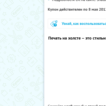
Купон действителен по 8 мая 20
Узнай, как воспользовать
Печать на холсте – это стил