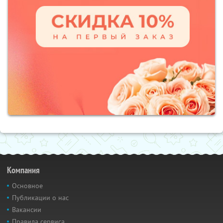
Компания
Основное
Публикации о нас
Вакансии
Правила сервиса