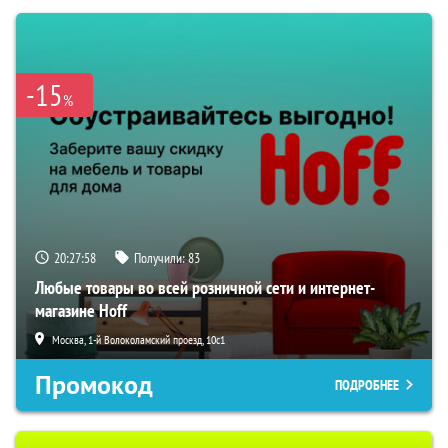
-15
%
20:27:57
Получили:
83
Любые товары во всей розничной сети и интернет-
магазине Hoff
Москва, 1-й Волоколамский проезд, 10с1
Промокод
ПОДРОБНЕЕ