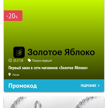
-20
%
20:27:57
Получи первым!
Первый заказ в сети магазинов «Золотое Яблоко»
Россия
Промокод
ПОДРОБНЕЕ