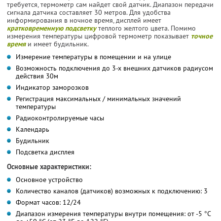
требуется, термометр сам найдет свой датчик. Диапазон передачи
сигнала датчика составляет 30 метров. Для удобства
информирования в ночное время, дисплей имеет
кратковременную подсветку
теплого желтого цвета. Помимо
измерения температуры цифровой термометр показывает
точное
время
и имеет будильник.
Измерение температуры в помещении и на улице
Возможность подключения до 3-х внешних датчиков радиусом
действия 30м
Индикатор заморозков
Регистрация максимальных / минимальных значений
температуры
Радиоконтролируемые часы
Календарь
Будильник
Подсветка дисплея
Основные характеристики:
Основное устройство
Количество каналов (датчиков) возможных к подключению: 3
Формат часов: 12/24
Диапазон измерения температуры внутри помещения: от -5 °С