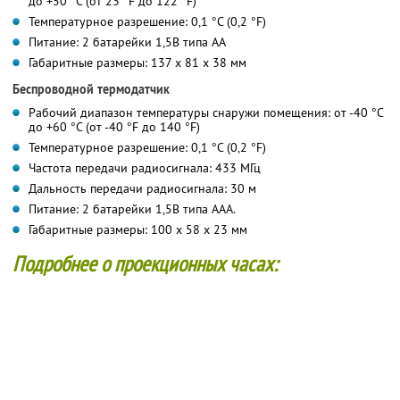
до +50 °С (от 23 °F до 122 °F)
Температурное разрешение: 0,1 °С (0,2 °F)
Питание: 2 батарейки 1,5В типа АА
Габаритные размеры: 137 x 81 x 38 мм
Беспроводной термодатчик
Рабочий диапазон температуры снаружи помещения: от -40 °С
до +60 °С (от -40 °F до 140 °F)
Температурное разрешение: 0,1 °С (0,2 °F)
Частота передачи радиосигнала: 433 МГц
Дальность передачи радиосигнала: 30 м
Питание: 2 батарейки 1,5В типа ААА.
Габаритные размеры: 100 x 58 x 23 мм
Подробнее о проекционных часах: