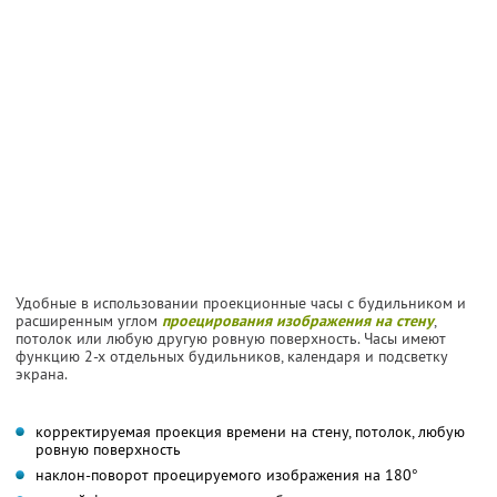
Удобные в использовании проекционные часы с будильником и
расширенным углом
проецирования изображения на стену
,
потолок или любую другую ровную поверхность. Часы имеют
функцию 2-х отдельных будильников, календаря и подсветку
экрана.
корректируемая проекция времени на стену, потолок, любую
ровную поверхность
наклон-поворот проецируемого изображения на 180°