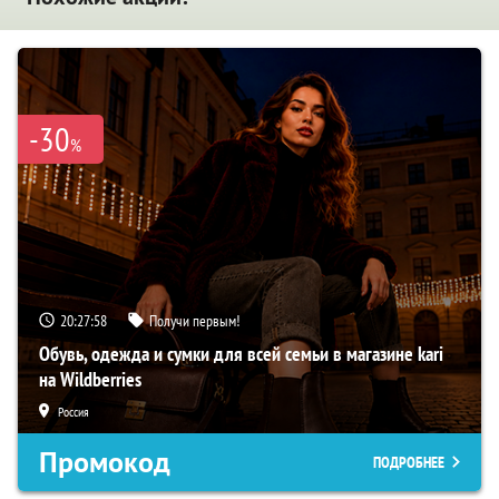
-30
%
20:27:57
Получи первым!
Обувь, одежда и сумки для всей семьи в магазине kari
на Wildberries
Россия
Промокод
ПОДРОБНЕЕ