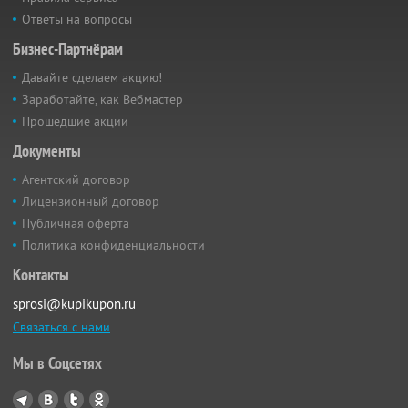
Ответы на вопросы
Бизнес-Партнёрам
Давайте сделаем акцию!
Заработайте, как Вебмастер
Прошедшие акции
Документы
Агентский договор
Лицензионный договор
Публичная оферта
Политика конфиденциальности
Контакты
sprosi@kupikupon.ru
Связаться с нами
Мы в Соцсетях